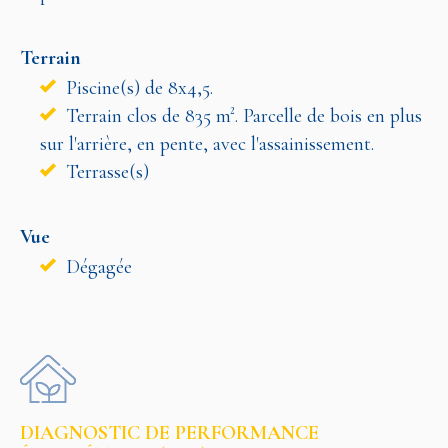
Terrain
Piscine(s) de 8x4,5.
Terrain clos de 835 m². Parcelle de bois en plus
sur l'arrière, en pente, avec l'assainissement.
Terrasse(s)
Vue
Dégagée
DIAGNOSTIC DE PERFORMANCE