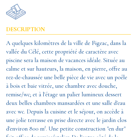
DESCRIPTION
A quelques kilomètres de la ville de Figeac, dans la
vallée du Célé, cette propriété de caractère avec
piscine sera la maison de vacances idéale. Située au
calme et sur hauteurs, la maison, en pierre, offre au
rez-de-chaussée une belle pièce de vie avec un poêle
à bois et baie vitrée, une chambre avec douche,
remise/wc; et à l'étage un palier lumineux dessert
deux belles chambres mansardées et une salle d'eau
avec wc. Depuis la cuisine et le séjour, on accède à
une jolie terrasse en prise directe avec le jardin clos
d'environ 800 m². Une petite construction "en dur"