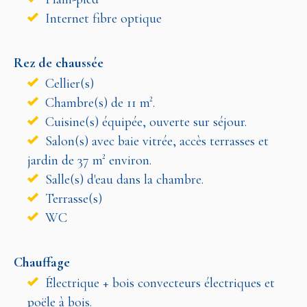
Internet fibre optique
Rez de chaussée
Cellier(s)
Chambre(s) de 11 m².
Cuisine(s) équipée, ouverte sur séjour.
Salon(s) avec baie vitrée, accès terrasses et
jardin de 37 m² environ.
Salle(s) d'eau dans la chambre.
Terrasse(s)
WC
Chauffage
Électrique + bois convecteurs électriques et
poële à bois.