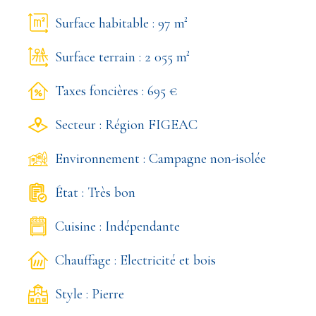
Surface habitable : 97 m²
Surface terrain : 2 055 m²
Taxes foncières : 695 €
Secteur : Région FIGEAC
Environnement : Campagne non-isolée
État : Très bon
Cuisine : Indépendante
Chauffage : Electricité et bois
Style : Pierre