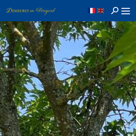
FR
EN
Rechercher