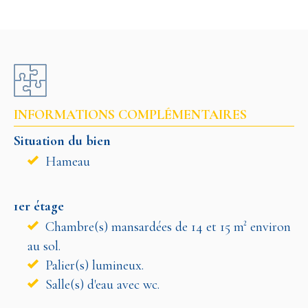
INFORMATIONS COMPLÉMENTAIRES
Situation du bien
Hameau
1er étage
Chambre(s) mansardées de 14 et 15 m² environ
au sol.
Palier(s) lumineux.
Salle(s) d'eau avec wc.