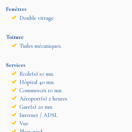
Fenêtres
Double vitrage
Toiture
Tuiles mécaniques.
Services
Ecole(s) 10 mn.
Hôpital 40 mn.
Commerces 10 mn.
Aéroport(s) 2 heures
Gare(s) 20 mn.
Internet / ADSL
Vue
Plain-pied