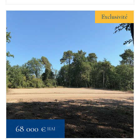
Exclusivité
68 000 €
HAI