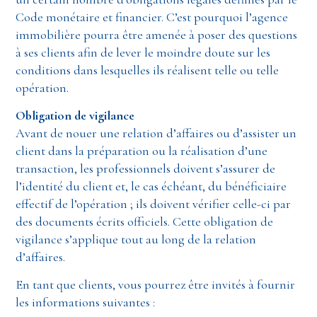
Code monétaire et financier. C’est pourquoi l’agence
immobilière pourra être amenée à poser des questions
à ses clients afin de lever le moindre doute sur les
conditions dans lesquelles ils réalisent telle ou telle
opération.
Obligation de vigilance
Avant de nouer une relation d’affaires ou d’assister un
client dans la préparation ou la réalisation d’une
transaction, les professionnels doivent s’assurer de
l’identité du client et, le cas échéant, du bénéficiaire
effectif de l’opération ; ils doivent vérifier celle-ci par
des documents écrits officiels. Cette obligation de
vigilance s’applique tout au long de la relation
d’affaires.
En tant que clients, vous pourrez être invités à fournir
les informations suivantes :