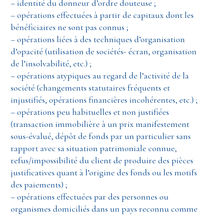
– identité du donneur d’ordre douteuse ;
– opérations effectuées à partir de capitaux dont les
bénéficiaires ne sont pas connus ;
– opérations liées à des techniques d’organisation
d’opacité (utilisation de sociétés- écran, organisation
de l’insolvabilité, etc.) ;
– opérations atypiques au regard de l’activité de la
société (changements statutaires fréquents et
injustifiés, opérations financières incohérentes, etc.) ;
– opérations peu habituelles et non justifiées
(transaction immobilière à un prix manifestement
sous-évalué, dépôt de fonds par un particulier sans
rapport avec sa situation patrimoniale connue,
refus/impossibilité du client de produire des pièces
justificatives quant à l’origine des fonds ou les motifs
des paiements) ;
– opérations effectuées par des personnes ou
organismes domiciliés dans un pays reconnu comme