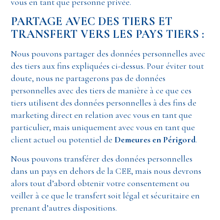
vous en tant que personne privée.
PARTAGE AVEC DES TIERS ET
TRANSFERT VERS LES PAYS TIERS :
Nous pouvons partager des données personnelles avec
des tiers aux fins expliquées ci-dessus. Pour éviter tout
doute, nous ne partagerons pas de données
personnelles avec des tiers de manière à ce que ces
tiers utilisent des données personnelles à des fins de
marketing direct en relation avec vous en tant que
particulier, mais uniquement avec vous en tant que
client actuel ou potentiel de
Demeures en Périgord
.
Nous pouvons transférer des données personnelles
dans un pays en dehors de la CEE, mais nous devrons
alors tout d’abord obtenir votre consentement ou
veiller à ce que le transfert soit légal et sécuritaire en
prenant d’autres dispositions.