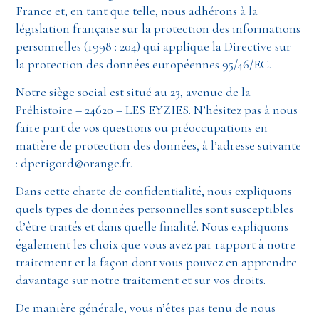
France et, en tant que telle, nous adhérons à la
législation française sur la protection des informations
personnelles (1998 : 204) qui applique la Directive sur
la protection des données européennes 95/46/EC.
Notre siège social est situé au 23, avenue de la
Préhistoire – 24620 – LES EYZIES. N’hésitez pas à nous
faire part de vos questions ou préoccupations en
matière de protection des données, à l’adresse suivante
: dperigord@orange.fr.
Dans cette charte de confidentialité, nous expliquons
quels types de données personnelles sont susceptibles
d’être traités et dans quelle finalité. Nous expliquons
également les choix que vous avez par rapport à notre
traitement et la façon dont vous pouvez en apprendre
davantage sur notre traitement et sur vos droits.
De manière générale, vous n’êtes pas tenu de nous