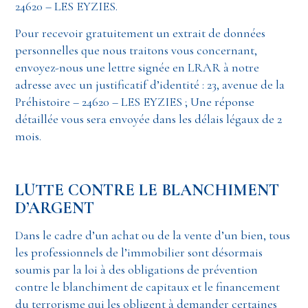
24620 – LES EYZIES.
Pour recevoir gratuitement un extrait de données
personnelles que nous traitons vous concernant,
envoyez-nous une lettre signée en LRAR à notre
adresse avec un justificatif d’identité : 23, avenue de la
Préhistoire – 24620 – LES EYZIES ; Une réponse
détaillée vous sera envoyée dans les délais légaux de 2
mois.
LUTTE CONTRE LE BLANCHIMENT
D’ARGENT
Dans le cadre d’un achat ou de la vente d’un bien, tous
les professionnels de l’immobilier sont désormais
soumis par la loi à des obligations de prévention
contre le blanchiment de capitaux et le financement
du terrorisme qui les obligent à demander certaines