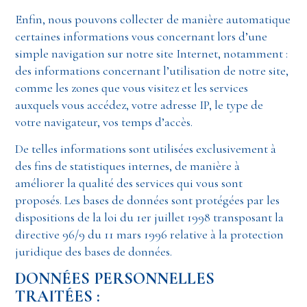
Enfin, nous pouvons collecter de manière automatique
certaines informations vous concernant lors d’une
simple navigation sur notre site Internet, notamment :
des informations concernant l’utilisation de notre site,
comme les zones que vous visitez et les services
auxquels vous accédez, votre adresse IP, le type de
votre navigateur, vos temps d’accès.
De telles informations sont utilisées exclusivement à
des fins de statistiques internes, de manière à
améliorer la qualité des services qui vous sont
proposés. Les bases de données sont protégées par les
dispositions de la loi du 1er juillet 1998 transposant la
directive 96/9 du 11 mars 1996 relative à la protection
juridique des bases de données.
DONNÉES PERSONNELLES
TRAITÉES :