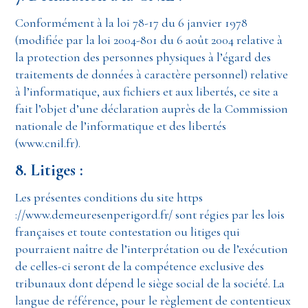
Conformément à la loi 78-17 du 6 janvier 1978
(modifiée par la loi 2004-801 du 6 août 2004 relative à
la protection des personnes physiques à l’égard des
traitements de données à caractère personnel) relative
à l’informatique, aux fichiers et aux libertés, ce site a
fait l’objet d’une déclaration auprès de la Commission
nationale de l’informatique et des libertés
(www.cnil.fr).
8. Litiges :
Les présentes conditions du site https
://www.demeuresenperigord.fr/ sont régies par les lois
françaises et toute contestation ou litiges qui
pourraient naître de l’interprétation ou de l’exécution
de celles-ci seront de la compétence exclusive des
tribunaux dont dépend le siège social de la société. La
langue de référence, pour le règlement de contentieux