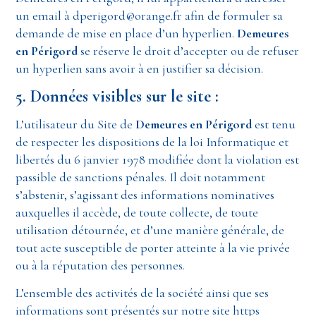
un email à dperigord@orange.fr afin de formuler sa
demande de mise en place d’un hyperlien.
Demeures
en Périgord
se réserve le droit d’accepter ou de refuser
un hyperlien sans avoir à en justifier sa décision.
5. Données visibles sur le site :
L’utilisateur du Site de
Demeures en Périgord
est tenu
de respecter les dispositions de la loi Informatique et
libertés du 6 janvier 1978 modifiée dont la violation est
passible de sanctions pénales. Il doit notamment
s’abstenir, s’agissant des informations nominatives
auxquelles il accède, de toute collecte, de toute
utilisation détournée, et d’une manière générale, de
tout acte susceptible de porter atteinte à la vie privée
ou à la réputation des personnes.
L’ensemble des activités de la société ainsi que ses
informations sont présentés sur notre site https