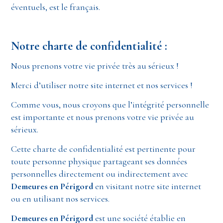
éventuels, est le français.
Notre charte de confidentialité :
Nous prenons votre vie privée très au sérieux !
Merci d’utiliser notre site internet et nos services !
Comme vous, nous croyons que l’intégrité personnelle
est importante et nous prenons votre vie privée au
sérieux.
Cette charte de confidentialité est pertinente pour
toute personne physique partageant ses données
personnelles directement ou indirectement avec
Demeures en Périgord
en visitant notre site internet
ou en utilisant nos services.
Demeures en Périgord
est une société établie en