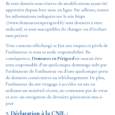
Ils sont donnés sous réserve de modifications ayant été
apportées depuis leur mise en ligne. Par ailleurs, toutes
les informations indiquées sur le site https
://www.demeuresenperigord.fr/ sont données à titre
indicatif, et sont susceptibles de changer ou d’évoluer
sans préavis.
Tout contenu téléchargé se fait aux risques et périls de
l’utilisateur et sous sa seule responsabilité. En
conséquence,
Demeures en Périgord
ne saurait être
tenu responsable d’un quelconque dommage subi par
l’ordinateur de l’utilisateur ou d’une quelconque perte
de données consécutives au téléchargement. De plus,
l’utilisateur du site s’engage à accéder au site en
utilisant un matériel récent, ne contenant pas de virus
et avec un navigateur de dernière génération mis-à-
jour.
7. Déclaration à la CNIL :