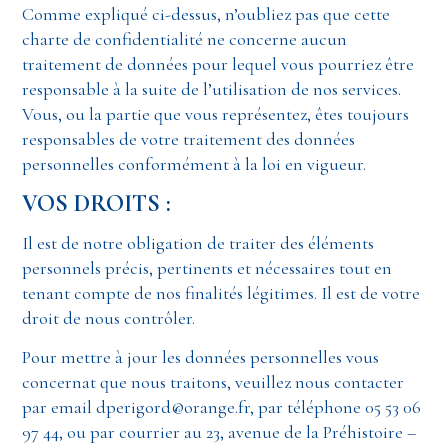
Comme expliqué ci-dessus, n’oubliez pas que cette
charte de confidentialité ne concerne aucun
traitement de données pour lequel vous pourriez être
responsable à la suite de l’utilisation de nos services.
Vous, ou la partie que vous représentez, êtes toujours
responsables de votre traitement des données
personnelles conformément à la loi en vigueur.
VOS DROITS :
Il est de notre obligation de traiter des éléments
personnels précis, pertinents et nécessaires tout en
tenant compte de nos finalités légitimes. Il est de votre
droit de nous contrôler.
Pour mettre à jour les données personnelles vous
concernat que nous traitons, veuillez nous contacter
par email dperigord@orange.fr, par téléphone 05 53 06
97 44, ou par courrier au 23, avenue de la Préhistoire –