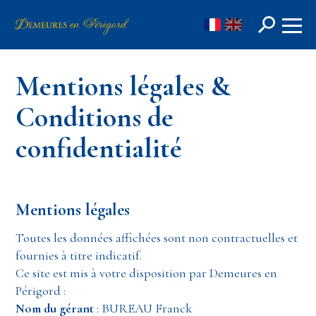
FR
EN
Mentions légales &
Conditions de
confidentialité
Rechercher
Mentions légales
Toutes les données affichées sont non contractuelles et
fournies à titre indicatif.
Ce site est mis à votre disposition par Demeures en
Périgord :
Nom du gérant
: BUREAU Franck