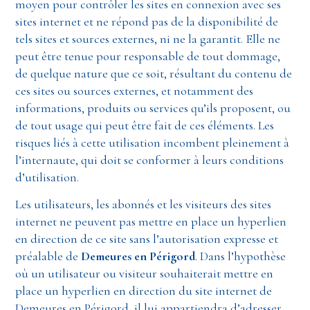
moyen pour contrôler les sites en connexion avec ses
sites internet et ne répond pas de la disponibilité de
tels sites et sources externes, ni ne la garantit. Elle ne
peut être tenue pour responsable de tout dommage,
de quelque nature que ce soit, résultant du contenu de
ces sites ou sources externes, et notamment des
informations, produits ou services qu’ils proposent, ou
de tout usage qui peut être fait de ces éléments. Les
risques liés à cette utilisation incombent pleinement à
l’internaute, qui doit se conformer à leurs conditions
d’utilisation.
Les utilisateurs, les abonnés et les visiteurs des sites
internet ne peuvent pas mettre en place un hyperlien
en direction de ce site sans l’autorisation expresse et
préalable de
Demeures en Périgord
. Dans l’hypothèse
où un utilisateur ou visiteur souhaiterait mettre en
place un hyperlien en direction du site internet de
Demeures en Périgord, il lui appartiendra d’adresser