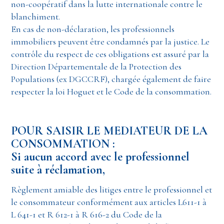
non-coopératif dans la lutte internationale contre le
blanchiment.
En cas de non-déclaration, les professionnels
immobiliers peuvent être condamnés par la justice. Le
contrôle du respect de ces obligations est assuré par la
Direction Départementale de la Protection des
Populations (ex DGCCRF), chargée également de faire
respecter la loi Hoguet et le Code de la consommation.
POUR SAISIR LE MEDIATEUR DE LA
CONSOMMATION :
Si aucun accord avec le professionnel
suite à réclamation,
Règlement amiable des litiges entre le professionnel et
le consommateur conformément aux articles L611-1 à
L 641-1 et R 612-1 à R 616-2 du Code de la