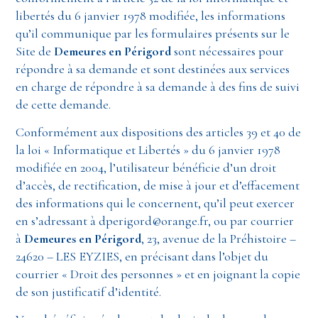
libertés du 6 janvier 1978 modifiée, les informations
qu’il communique par les formulaires présents sur le
Site de
Demeures en Périgord
sont nécessaires pour
répondre à sa demande et sont destinées aux services
en charge de répondre à sa demande à des fins de suivi
de cette demande.
Conformément aux dispositions des articles 39 et 40 de
la loi « Informatique et Libertés » du 6 janvier 1978
modifiée en 2004, l’utilisateur bénéficie d’un droit
d’accès, de rectification, de mise à jour et d’effacement
des informations qui le concernent, qu’il peut exercer
en s’adressant à dperigord@orange.fr, ou par courrier
à
Demeures en Périgord
, 23, avenue de la Préhistoire –
24620 – LES EYZIES, en précisant dans l’objet du
courrier « Droit des personnes » et en joignant la copie
de son justificatif d’identité.