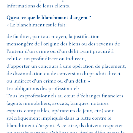
informations de leurs clients.
Qu’est-ce que le blanchiment d’argent ?
« Le blanchiment est le fait :
de faciliter, par tout moyen, la justification
mensongère de l’origine des biens ou des revenus de
l’auteur d’un crime ou d’un délit ayant procuré à
celui-ci un profit direct ou indirect ;
d’apporter un concours à une opération de placement,
de dissimulation ou de conversion du produit direct
ou indirect d’un crime ou d’un délit. »
Les obligations des professionnels
Tous les professionnels au cœur d’échanges financiers
(agents immobiliers, avocats, banques, notaires,
experts-comptables, opérateurs de jeux, etc.) sont
spécifiquement impliqués dans la lutte contre le
blanchiment d’argent. À ce titre, ils doivent respecter
un certain nombre d’obligations légales définies par le