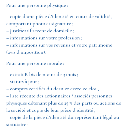
Pour une personne physique :
– copie d’une pièce d’identité en cours de validité,
comportant photo et signature ;
– justificatif récent de domicile ;
– informations sur votre profession ;
– informations sur vos revenus et votre patrimoine
(avis d’imposition).
Pour une personne morale :
– extrait K bis de moins de 3 mois ;
– statuts à jour ;
– comptes certifiés du dernier exercice clos ;
– liste récente des actionnaires / associés personnes
physiques détenant plus de 25 % des parts ou actions de
la société et copie de leur pièce d’identité ;
– copie de la pièce d’identité du représentant légal ou
statutaire ;