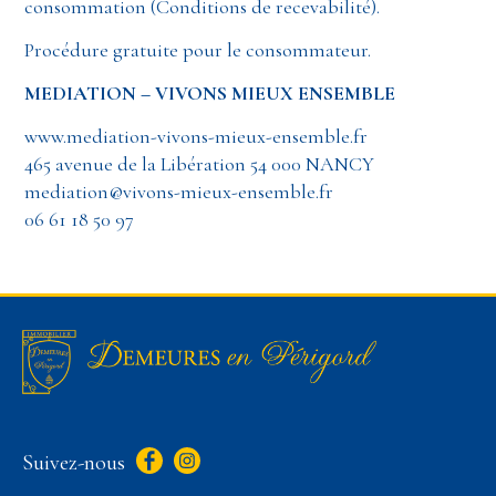
consommation (Conditions de recevabilité).
Procédure gratuite pour le consommateur.
MEDIATION – VIVONS MIEUX ENSEMBLE
www.mediation-vivons-mieux-ensemble.fr
465 avenue de la Libération 54 000 NANCY
mediation@vivons-mieux-ensemble.fr
06 61 18 50 97
Suivez-nous