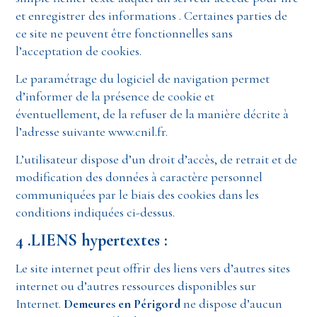
et enregistrer des informations . Certaines parties de
ce site ne peuvent être fonctionnelles sans
l’acceptation de cookies.
Le paramétrage du logiciel de navigation permet
d’informer de la présence de cookie et
éventuellement, de la refuser de la manière décrite à
l’adresse suivante www.cnil.fr.
L’utilisateur dispose d’un droit d’accès, de retrait et de
modification des données à caractère personnel
communiquées par le biais des cookies dans les
conditions indiquées ci-dessus.
4 .LIENS hypertextes :
Le site internet peut offrir des liens vers d’autres sites
internet ou d’autres ressources disponibles sur
Internet.
Demeures en Périgord
ne dispose d’aucun