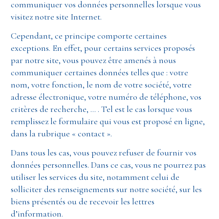
communiquer vos données personnelles lorsque vous
visitez notre site Internet.
Cependant, ce principe comporte certaines
exceptions. En effet, pour certains services proposés
par notre site, vous pouvez être amenés à nous
communiquer certaines données telles que : votre
nom, votre fonction, le nom de votre société, votre
adresse électronique, votre numéro de téléphone, vos
critères de recherche, … . Tel est le cas lorsque vous
remplissez le formulaire qui vous est proposé en ligne,
dans la rubrique « contact ».
Dans tous les cas, vous pouvez refuser de fournir vos
données personnelles. Dans ce cas, vous ne pourrez pas
utiliser les services du site, notamment celui de
solliciter des renseignements sur notre société, sur les
biens présentés ou de recevoir les lettres
d’information.