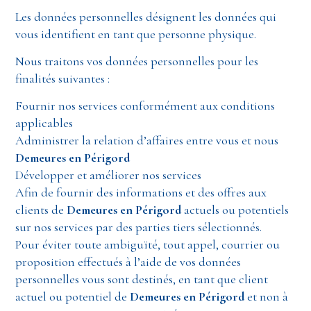
Les données personnelles désignent les données qui
vous identifient en tant que personne physique.
Nous traitons vos données personnelles pour les
finalités suivantes :
Fournir nos services conformément aux conditions
applicables
Administrer la relation d’affaires entre vous et nous
Demeures en Périgord
Développer et améliorer nos services
Afin de fournir des informations et des offres aux
clients de
Demeures en Périgord
actuels ou potentiels
sur nos services par des parties tiers sélectionnés.
Pour éviter toute ambiguïté, tout appel, courrier ou
proposition effectués à l’aide de vos données
personnelles vous sont destinés, en tant que client
actuel ou potentiel de
Demeures en Périgord
et non à