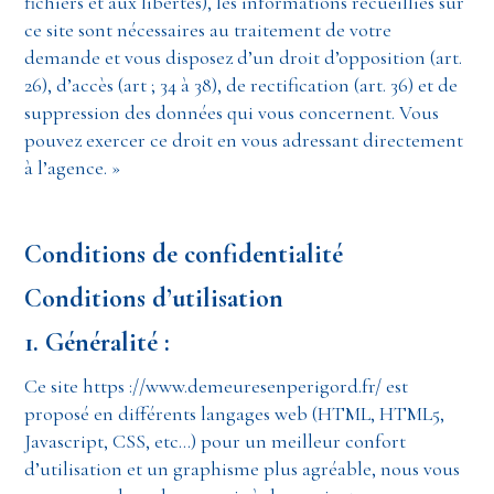
fichiers et aux libertés), les informations recueillies sur
ce site sont nécessaires au traitement de votre
demande et vous disposez d’un droit d’opposition (art.
26), d’accès (art ; 34 à 38), de rectification (art. 36) et de
suppression des données qui vous concernent. Vous
pouvez exercer ce droit en vous adressant directement
à l’agence. »
Conditions de confidentialité
Conditions d’utilisation
1. Généralité :
Ce site https ://www.demeuresenperigord.fr/ est
proposé en différents langages web (HTML, HTML5,
Javascript, CSS, etc…) pour un meilleur confort
d’utilisation et un graphisme plus agréable, nous vous