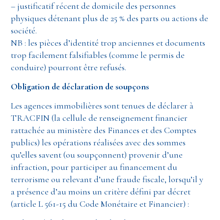
– justificatif récent de domicile des personnes
physiques détenant plus de 25 % des parts ou actions de
société.
NB : les pièces d’identité trop anciennes et documents
trop facilement falsifiables (comme le permis de
conduire) pourront être refusés.
Obligation de déclaration de soupçons
Les agences immobilières sont tenues de déclarer à
TRACFIN (la cellule de renseignement financier
rattachée au ministère des Finances et des Comptes
publics) les opérations réalisées avec des sommes
qu’elles savent (ou soupçonnent) provenir d’une
infraction, pour participer au financement du
terrorisme ou relevant d’une fraude fiscale, lorsqu’il y
a présence d’au moins un critère défini par décret
(article L 561-15 du Code Monétaire et Financier) :