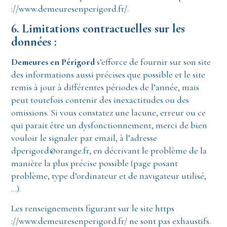
://www.demeuresenperigord.fr/.
6. Limitations contractuelles sur les
données :
Demeures en Périgord
s’efforce de fournir sur son site
des informations aussi précises que possible et le site
remis à jour à différentes périodes de l’année, mais
peut toutefois contenir des inexactitudes ou des
omissions. Si vous constatez une lacune, erreur ou ce
qui parait être un dysfonctionnement, merci de bien
vouloir le signaler par email, à l’adresse
dperigord@orange.fr, en décrivant le problème de la
manière la plus précise possible (page posant
problème, type d’ordinateur et de navigateur utilisé,
…).
Les renseignements figurant sur le site https
://www.demeuresenperigord.fr/ ne sont pas exhaustifs.