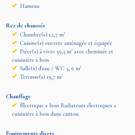
Hameau
Rez de chaussée
Chambre(s) 12,7 m²
Cuisine(s) ouverte aménagée et équipée
Pièce(s) à vivre 39,5 m² avec cheminée et
cuisinière à bois
Salle(s) d'eau / WC 5, 6 m²
Terrasse(s) 19,7 m²
Chauffage
Électrique + bois Radiateurs électriques +
cuisinière à bois dans cantou
Équipements divers