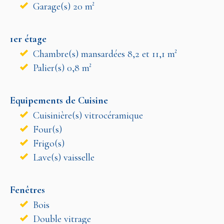
Garage(s) 20 m²
1er étage
Chambre(s) mansardées 8,2 et 11,1 m²
Palier(s) 0,8 m²
Equipements de Cuisine
Cuisinière(s) vitrocéramique
Four(s)
Frigo(s)
Lave(s) vaisselle
Fenêtres
Bois
Double vitrage