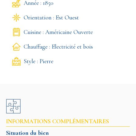
Année : 1850
Orientation : Est Ouest
Cuisine : Américaine Ouverte
Chauffage : Electricité et bois
Style : Pierre
INFORMATIONS COMPLÉMENTAIRES
Situation du bien