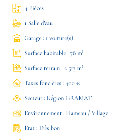
4 Pièces
1 Salle d'eau
Garage : 1 voiture(s)
Surface habitable : 78 m²
Surface terrain : 2 513 m²
Taxes foncières : 400 €
Secteur : Région GRAMAT
Environnement : Hameau / Village
État : Très bon