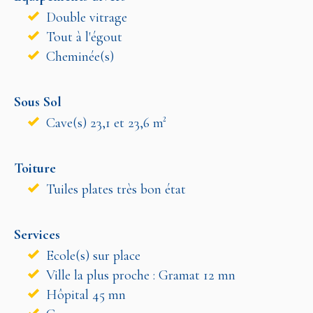
Double vitrage
Tout à l'égout
Cheminée(s)
Sous Sol
Cave(s) 23,1 et 23,6 m²
Toiture
Tuiles plates très bon état
Services
Ecole(s) sur place
Ville la plus proche : Gramat 12 mn
Hôpital 45 mn