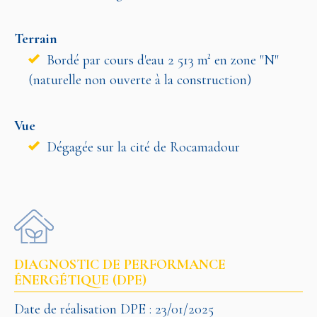
Terrain
Bordé par cours d'eau 2 513 m² en zone "N"
(naturelle non ouverte à la construction)
Vue
Dégagée sur la cité de Rocamadour
DIAGNOSTIC DE PERFORMANCE
ÉNERGÉTIQUE (DPE)
Date de réalisation DPE : 23/01/2025