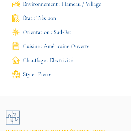
Environnement : Hameau / Village
État : Très bon
Orientation : Sud-Est
Cuisine : Américaine Ouverte
Chauffage : Electricité
Style : Pierre