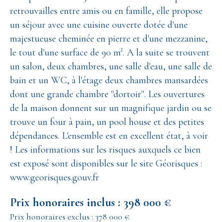
retrouvailles entre amis ou en famille, elle propose
un séjour avec une cuisine ouverte dotée d'une
majestueuse cheminée en pierre et d'une mezzanine,
le tout d'une surface de 90 m². A la suite se trouvent
un salon, deux chambres, une salle d'eau, une salle de
bain et un WC, à l'étage deux chambres mansardées
dont une grande chambre "dortoir". Les ouvertures
de la maison donnent sur un magnifique jardin ou se
trouve un four à pain, un pool house et des petites
dépendances. L'ensemble est en excellent état, à voir
! Les informations sur les risques auxquels ce bien
est exposé sont disponibles sur le site Géorisques :
www.georisques.gouv.fr
Prix honoraires inclus : 398 000 €
Prix honoraires exclus : 378 000 €