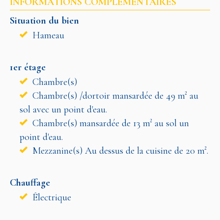
INFORMATIONS COMPLÉMENTAIRES
Situation du bien
Hameau
1er étage
Chambre(s)
Chambre(s) /dortoir mansardée de 49 m² au
sol avec un point d'eau.
Chambre(s) mansardée de 13 m² au sol un
point d'eau.
Mezzanine(s) Au dessus de la cuisine de 20 m².
Chauffage
Électrique