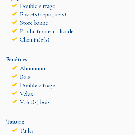
Double vitrage
Fosse(s) septique(s)
Store banne
Production eau chaude
Cheminée(s)
Fenêtres
Aluminium
Bois
Double vitrage
Vélux
Volet(s) bois
Toiture
Tuiles