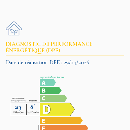
DIAGNOSTIC DE PERFORMANCE
ÉNERGÉTIQUE (DPE)
Date de réalisation DPE : 29/04/2026
*
213
8