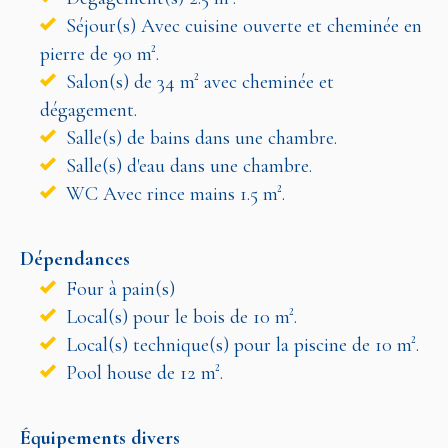
Séjour(s) Avec cuisine ouverte et cheminée en
pierre de 90 m².
Salon(s) de 34 m² avec cheminée et
dégagement.
Salle(s) de bains dans une chambre.
Salle(s) d'eau dans une chambre.
WC Avec rince mains 1.5 m².
Dépendances
Four à pain(s)
Local(s) pour le bois de 10 m².
Local(s) technique(s) pour la piscine de 10 m².
Pool house de 12 m².
Équipements divers