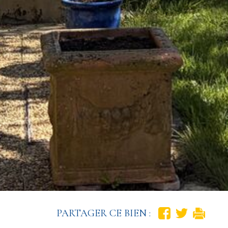
PARTAGER CE BIEN :