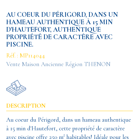
AU COEUR DU PÉRIGORD, DANS UN
HAMEAU AUTHENTIQUE À 15 MIN
D'HAUTEFORT, AUTHENTIQUE
PROPRIÉTÉ DE CARACTÈRE AVEC
PISCINE.
Réf. : MP114044
Vente Maison Ancienne Région THENON
DESCRIPTION
Au coeur du Périgord, dans un hameau authentique
à 15 min d'Hautefort, cette propriété de caractère
avec piscine offre 250 m² habitables! Idéale pour les