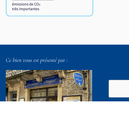
Ce bien vous est présenté par :