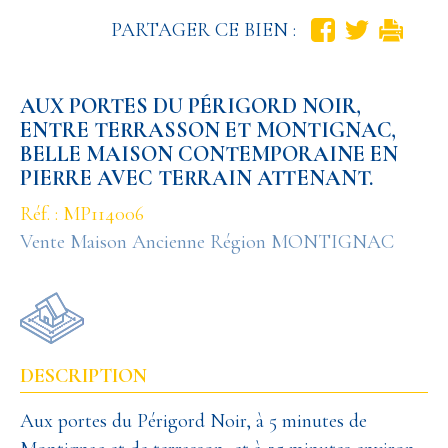
PARTAGER CE BIEN :
AUX PORTES DU PÉRIGORD NOIR,
ENTRE TERRASSON ET MONTIGNAC,
BELLE MAISON CONTEMPORAINE EN
PIERRE AVEC TERRAIN ATTENANT.
Réf. : MP114006
Vente Maison Ancienne Région MONTIGNAC
DESCRIPTION
Aux portes du Périgord Noir, à 5 minutes de