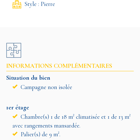
Style : Pierre
INFORMATIONS COMPLÉMENTAIRES
Situation du bien
Campagne non isolée
1er étage
Chambre(s) 1 de 18 m² climatisée et 1 de 13 m²
avec rangements mansardée.
Palier(s) de 9 m².