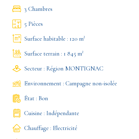
3 Chambres
5 Pièces
Surface habitable : 120 m²
Surface terrain : 1 845 m²
Secteur : Région MONTIGNAC
Environnement : Campagne non-isolée
État : Bon
Cuisine : Indépendante
Chauffage : Electricité