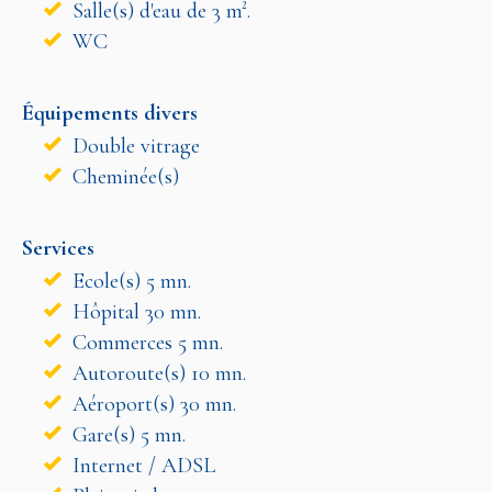
Salle(s) d'eau de 3 m².
WC
Équipements divers
Double vitrage
Cheminée(s)
Services
Ecole(s) 5 mn.
Hôpital 30 mn.
Commerces 5 mn.
Autoroute(s) 10 mn.
Aéroport(s) 30 mn.
Gare(s) 5 mn.
Internet / ADSL