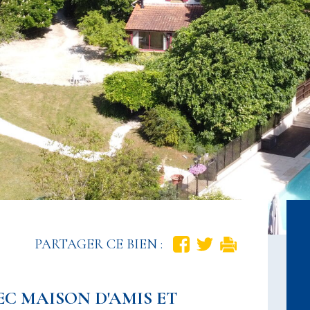
PARTAGER CE BIEN :
EC MAISON D'AMIS ET