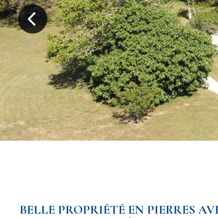
BELLE PROPRIÉTÉ EN PIERRES AV