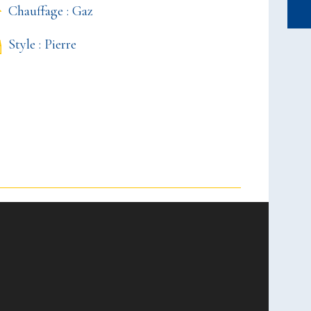
Chauffage : Gaz
Style : Pierre