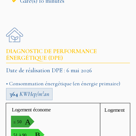
Gare(s) 10 minutes
DIAGNOSTIC DE PERFORMANCE
ÉNERGÉTIQUE (DPE)
Date de réalisation DPE : 6 mai 2026
• Consommation énergétique (en énergie primaire)
364
KWHep/m²an