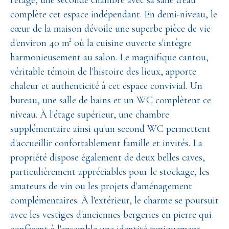
l'étage, une seconde chambre avec sa salle d'eau
complète cet espace indépendant. En demi-niveau, le
cœur de la maison dévoile une superbe pièce de vie
d'environ 40 m² où la cuisine ouverte s'intègre
harmonieusement au salon. Le magnifique cantou,
véritable témoin de l'histoire des lieux, apporte
chaleur et authenticité à cet espace convivial. Un
bureau, une salle de bains et un WC complètent ce
niveau. À l'étage supérieur, une chambre
supplémentaire ainsi qu'un second WC permettent
d'accueillir confortablement famille et invités. La
propriété dispose également de deux belles caves,
particulièrement appréciables pour le stockage, les
amateurs de vin ou les projets d'aménagement
complémentaires. À l'extérieur, le charme se poursuit
avec les vestiges d'anciennes bergeries en pierre qui