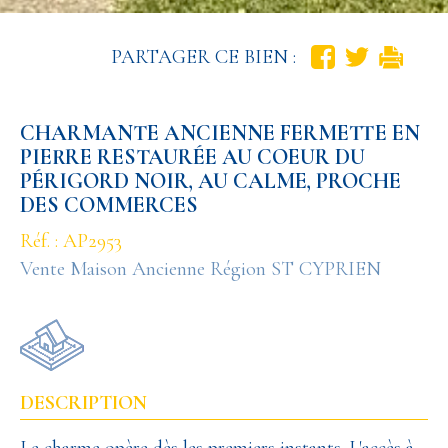
PARTAGER CE BIEN :
CHARMANTE ANCIENNE FERMETTE EN
PIERRE RESTAURÉE AU COEUR DU
PÉRIGORD NOIR, AU CALME, PROCHE
DES COMMERCES
Réf. : AP2953
Vente Maison Ancienne Région ST CYPRIEN
DESCRIPTION