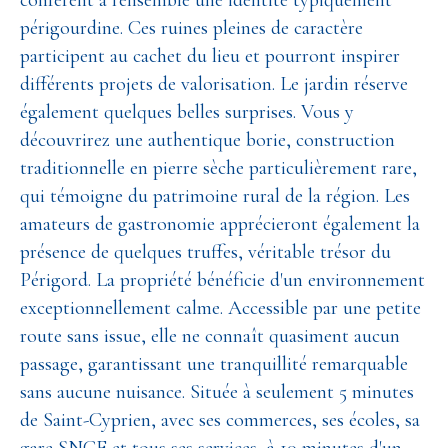
confèrent à l'ensemble une identité typiquement
périgourdine. Ces ruines pleines de caractère
participent au cachet du lieu et pourront inspirer
différents projets de valorisation. Le jardin réserve
également quelques belles surprises. Vous y
découvrirez une authentique borie, construction
traditionnelle en pierre sèche particulièrement rare,
qui témoigne du patrimoine rural de la région. Les
amateurs de gastronomie apprécieront également la
présence de quelques truffes, véritable trésor du
Périgord. La propriété bénéficie d'un environnement
exceptionnellement calme. Accessible par une petite
route sans issue, elle ne connaît quasiment aucun
passage, garantissant une tranquillité remarquable
sans aucune nuisance. Située à seulement 5 minutes
de Saint-Cyprien, avec ses commerces, ses écoles, sa