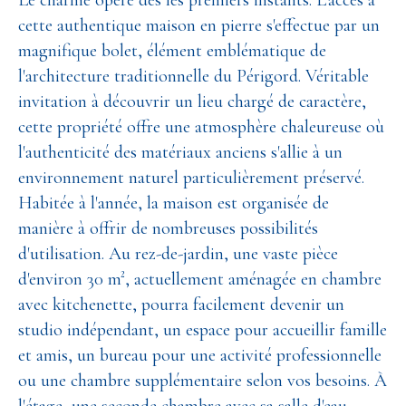
Le charme opère dès les premiers instants. L'accès à
cette authentique maison en pierre s'effectue par un
magnifique bolet, élément emblématique de
l'architecture traditionnelle du Périgord. Véritable
invitation à découvrir un lieu chargé de caractère,
cette propriété offre une atmosphère chaleureuse où
l'authenticité des matériaux anciens s'allie à un
environnement naturel particulièrement préservé.
Habitée à l'année, la maison est organisée de
manière à offrir de nombreuses possibilités
d'utilisation. Au rez-de-jardin, une vaste pièce
d'environ 30 m², actuellement aménagée en chambre
avec kitchenette, pourra facilement devenir un
studio indépendant, un espace pour accueillir famille
et amis, un bureau pour une activité professionnelle
ou une chambre supplémentaire selon vos besoins. À