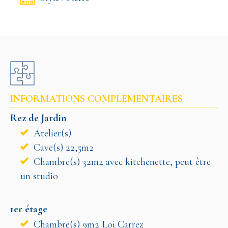
INFORMATIONS COMPLÉMENTAIRES
Rez de Jardin
Atelier(s)
Cave(s) 22,5m2
Chambre(s) 32m2 avec kitchenette, peut être
un studio
1er étage
Chambre(s) 9m2 Loi Carrez