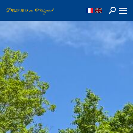
FR
EN
Rechercher