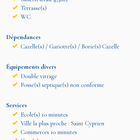
Terrasse(s)
WC
Dépendances
Cazelle(s) / Gariotte(s) / Borie(s) Cazelle
Équipements divers
Double vitrage
Fosse(s) septique(s) non conforme
Services
Ecole(s) 10 minutes
Ville la plus proche : Saint Cyprien
Commerces 10 minutes