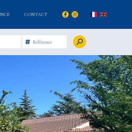
ENCE
CONTACT
FR
EN
Rechercher