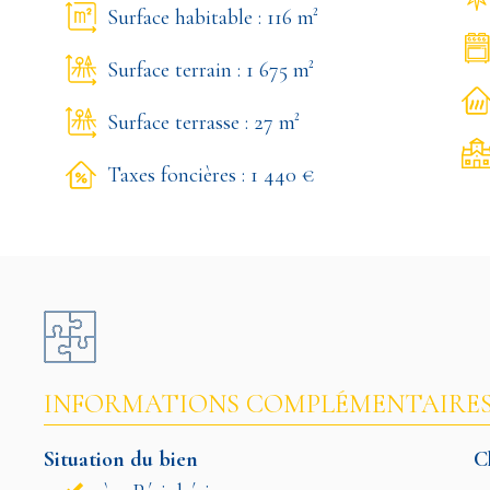
Surface habitable : 116 m²
Surface terrain : 1 675 m²
Surface terrasse : 27 m²
Taxes foncières : 1 440 €
INFORMATIONS COMPLÉMENTAIRE
Situation du bien
C