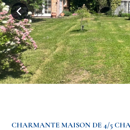
CHARMANTE MAISON DE 4/5 CHA