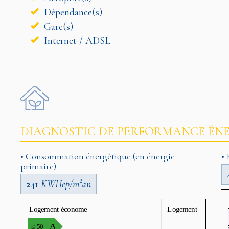
Dépendance(s)
Gare(s)
Internet / ADSL
DIAGNOSTIC DE PERFORMANCE ÉNE
• Consommation énergétique (en énergie
• 
primaire)
241
KWHep/m²an