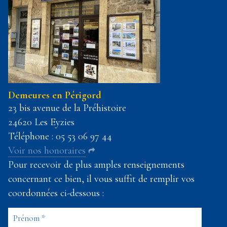
Demeures en Périgord
23 bis avenue de la Préhistoire
24620 Les Eyzies
Téléphone :
05 53 06 97 44
Voir nos honoraires
Pour recevoir de plus amples renseignements
concernant ce bien, il vous suffit de remplir vos
coordonnées ci-dessous :