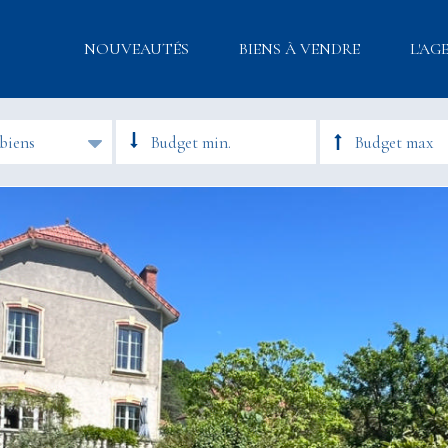
NOUVEAUTÉS
BIENS À VENDRE
L'AG