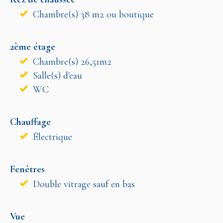
Chambre(s) 38 m2 ou boutique
2ème étage
Chambre(s) 26,51m2
Salle(s) d'eau
WC
Chauffage
Électrique
Fenêtres
Double vitrage sauf en bas
Vue