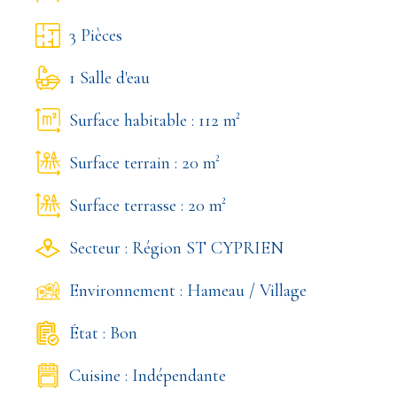
3 Pièces
1 Salle d'eau
Surface habitable : 112 m²
Surface terrain : 20 m²
Surface terrasse : 20 m²
Secteur : Région ST CYPRIEN
Environnement : Hameau / Village
État : Bon
Cuisine : Indépendante