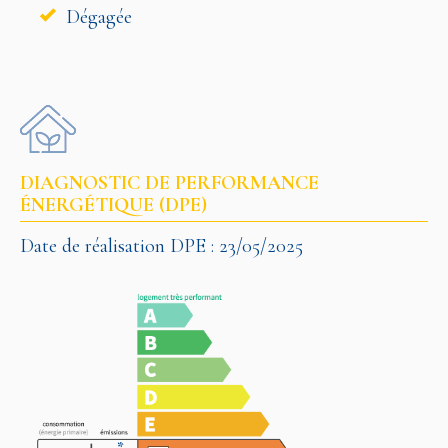
Dégagée
DIAGNOSTIC DE PERFORMANCE
ÉNERGÉTIQUE (DPE)
Date de réalisation DPE : 23/05/2025
*