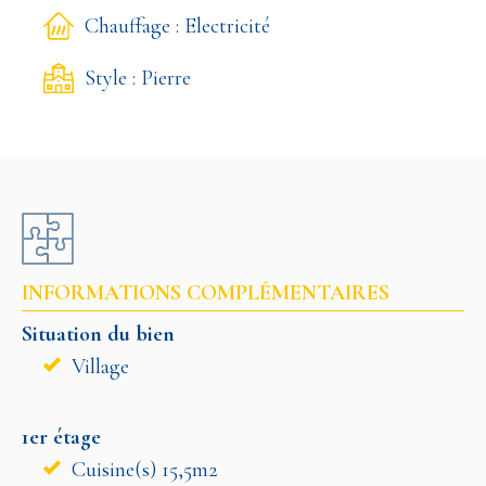
Chauffage : Electricité
Style : Pierre
INFORMATIONS COMPLÉMENTAIRES
Situation du bien
Village
1er étage
Cuisine(s) 15,5m2