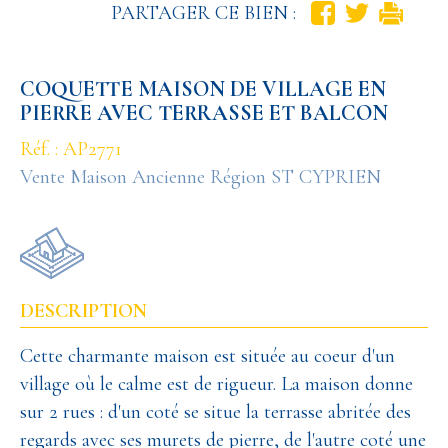
PARTAGER CE BIEN :
COQUETTE MAISON DE VILLAGE EN
PIERRE AVEC TERRASSE ET BALCON
Réf. : AP2771
Vente Maison Ancienne Région ST CYPRIEN
DESCRIPTION
Cette charmante maison est située au coeur d'un
village où le calme est de rigueur. La maison donne
sur 2 rues : d'un coté se situe la terrasse abritée des
regards avec ses murets de pierre, de l'autre coté une