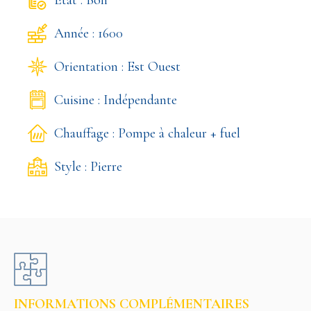
Année : 1600
Orientation : Est Ouest
Cuisine : Indépendante
Chauffage : Pompe à chaleur + fuel
Style : Pierre
INFORMATIONS COMPLÉMENTAIRES