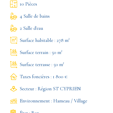
10 Pièces
4 Salle de bains
2 Salle d'eau
Surface habitable : 278 m²
Surface terrain : 50 m²
Surface terrasse : 50 m²
Taxes foncières : 1 800 €
Secteur : Région ST CYPRIEN
Environnement : Hameau / Village
État : Bon