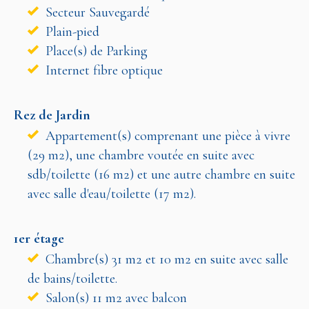
Secteur Sauvegardé
Plain-pied
Place(s) de Parking
Internet fibre optique
Rez de Jardin
Appartement(s) comprenant une pièce à vivre
(29 m2), une chambre voutée en suite avec
sdb/toilette (16 m2) et une autre chambre en suite
avec salle d'eau/toilette (17 m2).
1er étage
Chambre(s) 31 m2 et 10 m2 en suite avec salle
de bains/toilette.
Salon(s) 11 m2 avec balcon