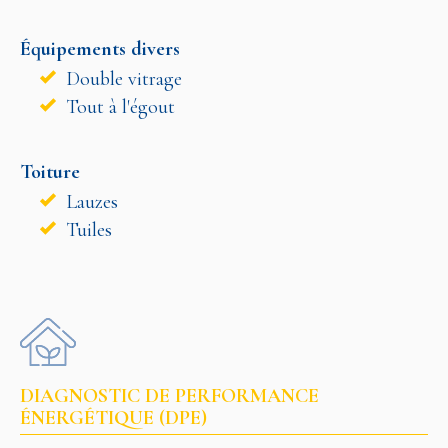
Équipements divers
Double vitrage
Tout à l'égout
Toiture
Lauzes
Tuiles
DIAGNOSTIC DE PERFORMANCE
ÉNERGÉTIQUE (DPE)