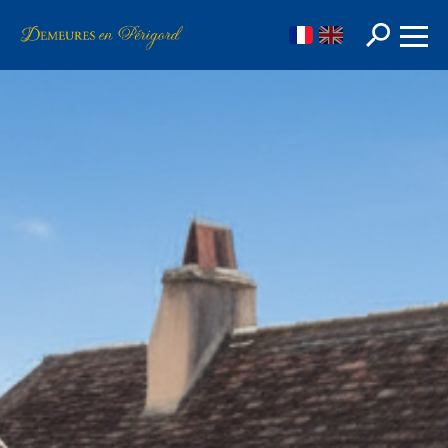
FR
EN
Rechercher