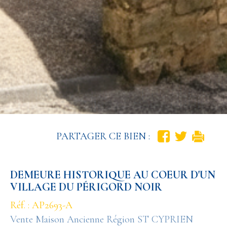
PARTAGER CE BIEN :
DEMEURE HISTORIQUE AU COEUR D'UN
VILLAGE DU PÉRIGORD NOIR
Réf. : AP2693-A
Vente Maison Ancienne Région ST CYPRIEN