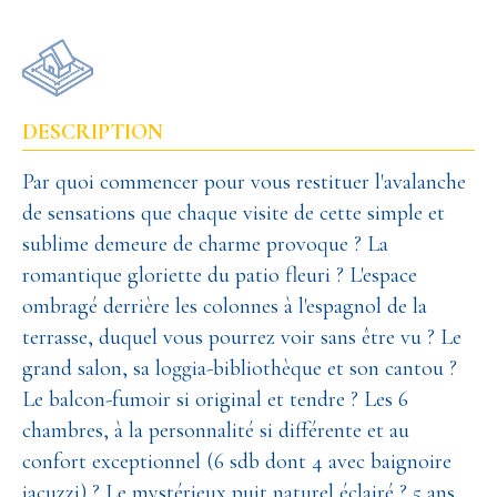
DESCRIPTION
Par quoi commencer pour vous restituer l'avalanche
de sensations que chaque visite de cette simple et
sublime demeure de charme provoque ? La
romantique gloriette du patio fleuri ? L'espace
ombragé derrière les colonnes à l'espagnol de la
terrasse, duquel vous pourrez voir sans être vu ? Le
grand salon, sa loggia-bibliothèque et son cantou ?
Le balcon-fumoir si original et tendre ? Les 6
chambres, à la personnalité si différente et au
confort exceptionnel (6 sdb dont 4 avec baignoire
jacuzzi) ? Le mystérieux puit naturel éclairé ? 5 ans