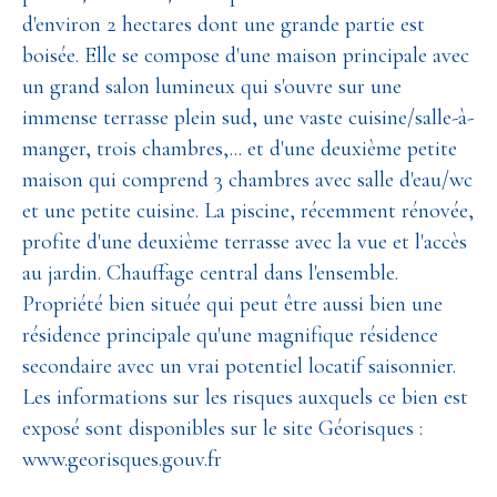
d'environ 2 hectares dont une grande partie est
boisée. Elle se compose d'une maison principale avec
un grand salon lumineux qui s'ouvre sur une
immense terrasse plein sud, une vaste cuisine/salle-à-
manger, trois chambres,... et d'une deuxième petite
maison qui comprend 3 chambres avec salle d'eau/wc
et une petite cuisine. La piscine, récemment rénovée,
profite d'une deuxième terrasse avec la vue et l'accès
au jardin. Chauffage central dans l'ensemble.
Propriété bien située qui peut être aussi bien une
résidence principale qu'une magnifique résidence
secondaire avec un vrai potentiel locatif saisonnier.
Les informations sur les risques auxquels ce bien est
exposé sont disponibles sur le site Géorisques :
www.georisques.gouv.fr