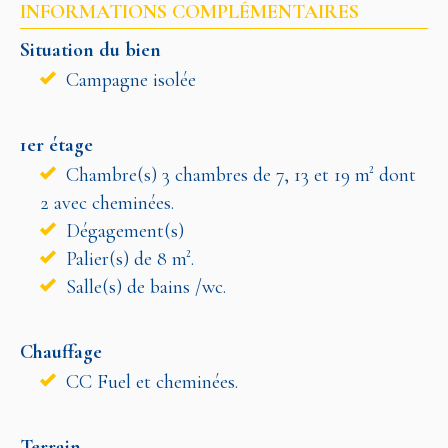
INFORMATIONS COMPLÉMENTAIRES
Situation du bien
Campagne isolée
1er étage
Chambre(s) 3 chambres de 7, 13 et 19 m² dont
2 avec cheminées.
Dégagement(s)
Palier(s) de 8 m².
Salle(s) de bains /wc.
Chauffage
CC Fuel et cheminées.
Terrain