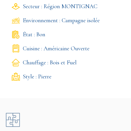
Secteur : Région MONTIGNAC
Environnement : Campagne isolée
État : Bon
Cuisine : Américaine Ouverte
Chauffage : Bois et Fuel
Style : Pierre