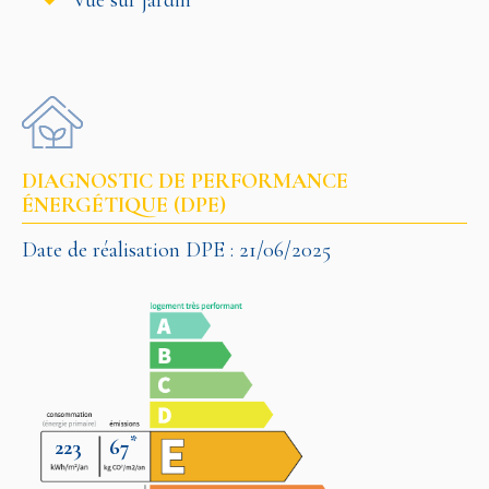
Vue sur jardin
DIAGNOSTIC DE PERFORMANCE
ÉNERGÉTIQUE (DPE)
Date de réalisation DPE : 21/06/2025
*
223
67