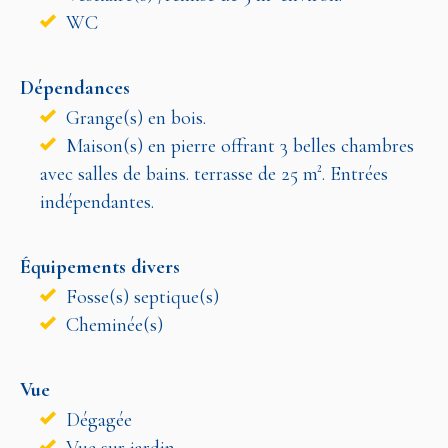
WC
Dépendances
Grange(s) en bois.
Maison(s) en pierre offrant 3 belles chambres
avec salles de bains. terrasse de 25 m². Entrées
indépendantes.
Équipements divers
Fosse(s) septique(s)
Cheminée(s)
Vue
Dégagée