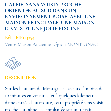
CALME, SANS VOISIN PROCHE,
ORIENTÉE AU SUD DANS UN
ENVIRONNEMENT BOISÉ, AVEC UNE
MAISON PRINCIPALE, UNE MAISON
D'AMIS ET UNE JOLIE PISCINE.
Réf. : MP113954
Vente Maison Ancienne Région MONTIGNAC
DESCRIPTION
Sur les hauteurs de Montignac-Lascaux, à moins de
10 minutes en voitures, et à quelques kilomètres
d'une entrée d'autoroute, cette propriété sans voisin
proche, au calme, est implantée sur un terrain