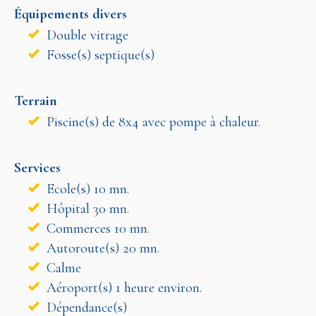
Équipements divers
Double vitrage
Fosse(s) septique(s)
Terrain
Piscine(s) de 8x4 avec pompe à chaleur.
Services
Ecole(s) 10 mn.
Hôpital 30 mn.
Commerces 10 mn.
Autoroute(s) 20 mn.
Calme
Aéroport(s) 1 heure environ.
Dépendance(s)