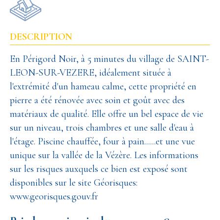
DESCRIPTION
En Périgord Noir, à 5 minutes du village de SAINT-
LEON-SUR-VEZERE, idéalement située à
l'extrémité d'un hameau calme, cette propriété en
pierre a été rénovée avec soin et goût avec des
matériaux de qualité. Elle offre un bel espace de vie
sur un niveau, trois chambres et une salle d'eau à
l'étage. Piscine chauffée, four à pain......et une vue
unique sur la vallée de la Vézère. Les informations
sur les risques auxquels ce bien est exposé sont
disponibles sur le site Géorisques:
www.georisques.gouv.fr