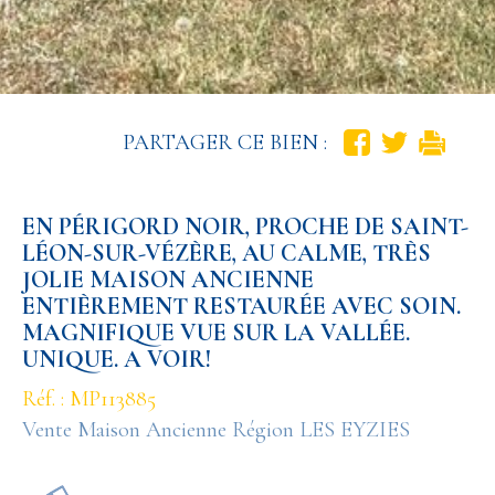
PARTAGER CE BIEN :
EN PÉRIGORD NOIR, PROCHE DE SAINT-
LÉON-SUR-VÉZÈRE, AU CALME, TRÈS
JOLIE MAISON ANCIENNE
ENTIÈREMENT RESTAURÉE AVEC SOIN.
MAGNIFIQUE VUE SUR LA VALLÉE.
UNIQUE. A VOIR!
Réf. : MP113885
Vente Maison Ancienne Région LES EYZIES