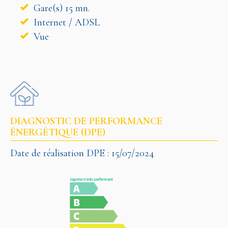
Gare(s) 15 mn.
Internet / ADSL
Vue
DIAGNOSTIC DE PERFORMANCE
ÉNERGÉTIQUE (DPE)
Date de réalisation DPE : 15/07/2024