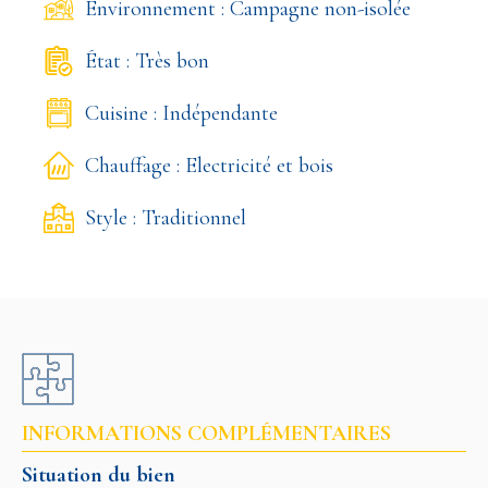
Environnement : Campagne non-isolée
État : Très bon
Cuisine : Indépendante
Chauffage : Electricité et bois
Style : Traditionnel
INFORMATIONS COMPLÉMENTAIRES
Situation du bien