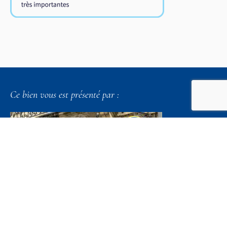
Ce bien vous est présenté par :
Demeures en Périgord