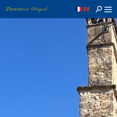
FR
EN
Rechercher