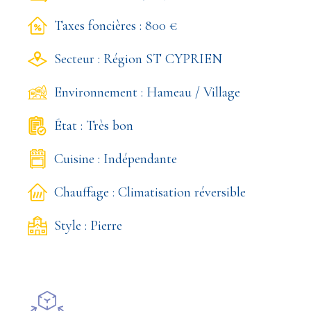
Taxes foncières : 800 €
Secteur : Région ST CYPRIEN
Environnement : Hameau / Village
État : Très bon
Cuisine : Indépendante
Chauffage : Climatisation réversible
Style : Pierre