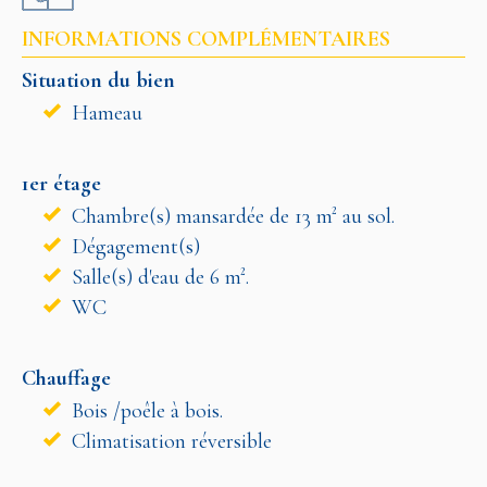
INFORMATIONS COMPLÉMENTAIRES
Situation du bien
Hameau
1er étage
Chambre(s) mansardée de 13 m² au sol.
Dégagement(s)
Salle(s) d'eau de 6 m².
WC
Chauffage
Bois /poêle à bois.
Climatisation réversible