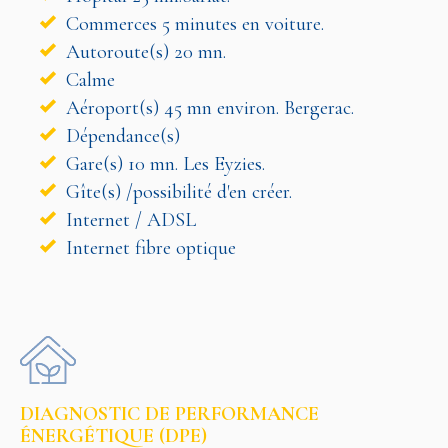
Commerces 5 minutes en voiture.
Autoroute(s) 20 mn.
Calme
Aéroport(s) 45 mn environ. Bergerac.
Dépendance(s)
Gare(s) 10 mn. Les Eyzies.
Gîte(s) /possibilité d'en créer.
Internet / ADSL
Internet fibre optique
DIAGNOSTIC DE PERFORMANCE
ÉNERGÉTIQUE (DPE)