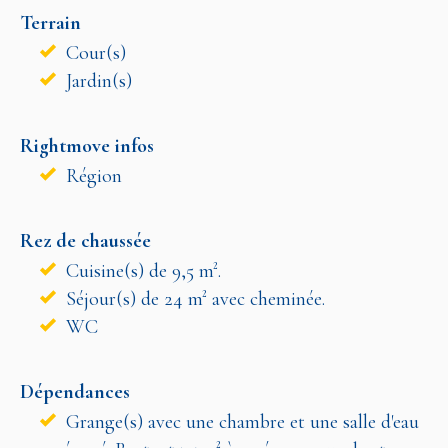
Terrain
Cour(s)
Jardin(s)
Rightmove infos
Région
Rez de chaussée
Cuisine(s) de 9,5 m².
Séjour(s) de 24 m² avec cheminée.
WC
Dépendances
Grange(s) avec une chambre et une salle d'eau