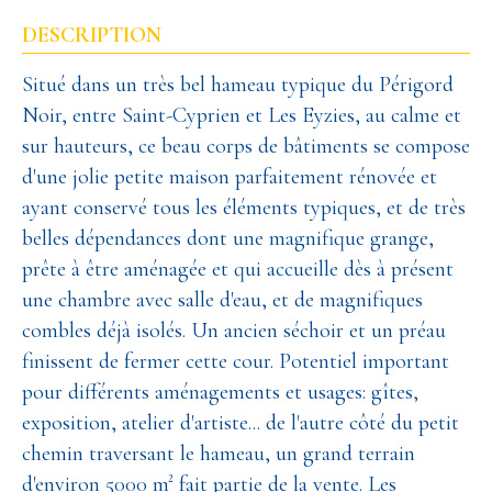
DESCRIPTION
Situé dans un très bel hameau typique du Périgord
Noir, entre Saint-Cyprien et Les Eyzies, au calme et
sur hauteurs, ce beau corps de bâtiments se compose
d'une jolie petite maison parfaitement rénovée et
ayant conservé tous les éléments typiques, et de très
belles dépendances dont une magnifique grange,
prête à être aménagée et qui accueille dès à présent
une chambre avec salle d'eau, et de magnifiques
combles déjà isolés. Un ancien séchoir et un préau
finissent de fermer cette cour. Potentiel important
pour différents aménagements et usages: gîtes,
exposition, atelier d'artiste... de l'autre côté du petit
chemin traversant le hameau, un grand terrain
d'environ 5000 m² fait partie de la vente. Les