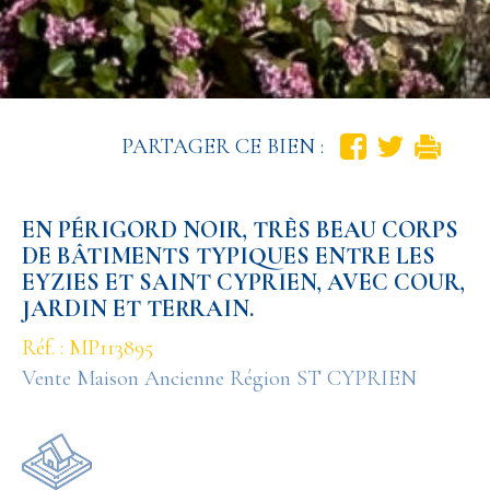
PARTAGER CE BIEN :
EN PÉRIGORD NOIR, TRÈS BEAU CORPS
DE BÂTIMENTS TYPIQUES ENTRE LES
EYZIES ET SAINT CYPRIEN, AVEC COUR,
JARDIN ET TERRAIN.
Réf. : MP113895
Vente Maison Ancienne Région ST CYPRIEN