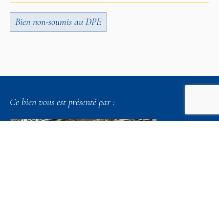
Bien non-soumis au DPE
Ce bien vous est présenté par :