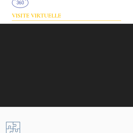
VISITE VIRTUELLE