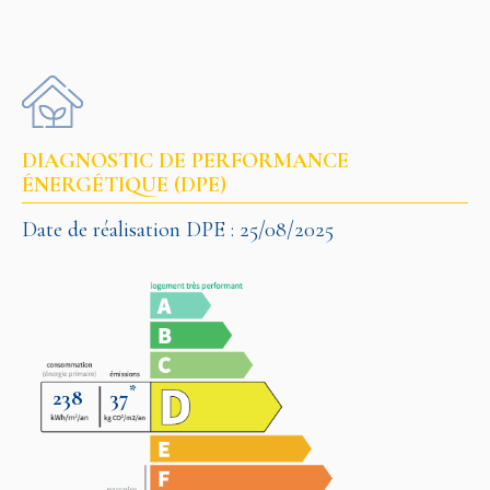
DIAGNOSTIC DE PERFORMANCE
ÉNERGÉTIQUE (DPE)
Date de réalisation DPE : 25/08/2025
*
238
37