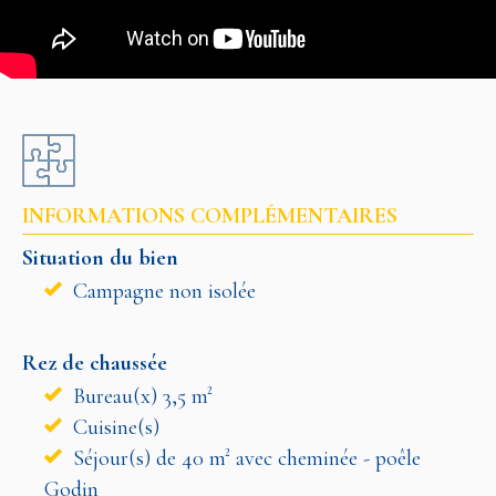
INFORMATIONS COMPLÉMENTAIRES
Situation du bien
Campagne non isolée
Rez de chaussée
Bureau(x) 3,5 m²
Cuisine(s)
Séjour(s) de 40 m² avec cheminée - poêle
Godin