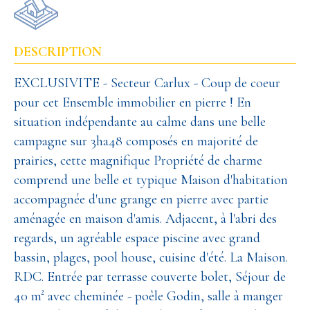
DESCRIPTION
EXCLUSIVITE - Secteur Carlux - Coup de coeur
pour cet Ensemble immobilier en pierre ! En
situation indépendante au calme dans une belle
campagne sur 3ha48 composés en majorité de
prairies, cette magnifique Propriété de charme
comprend une belle et typique Maison d'habitation
accompagnée d'une grange en pierre avec partie
aménagée en maison d'amis. Adjacent, à l'abri des
regards, un agréable espace piscine avec grand
bassin, plages, pool house, cuisine d'été. La Maison.
RDC. Entrée par terrasse couverte bolet, Séjour de
40 m² avec cheminée - poêle Godin, salle à manger