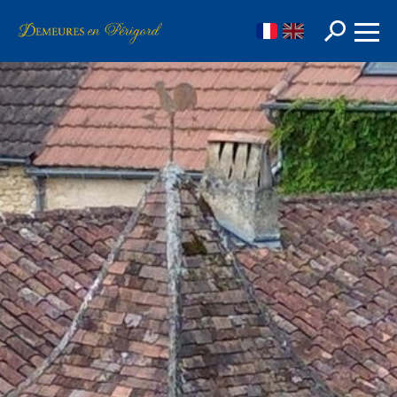
FR
EN
Rechercher