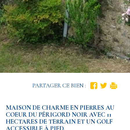
PARTAGER CE BIEN :
MAISON DE CHARME EN PIERRES AU
COEUR DU PÉRIGORD NOIR AVEC 11
HECTARES DE TERRAIN ET UN GOLF
ACCESSIBLE À PIED.