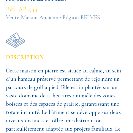
Réf. : AP2944
Vente Maison Ancienne Région BELVES
DESCRIPTION
Cette maison en pierre est située au calme, au sein
d’un hameau préservé permettant de rejoindre un
parcours de golf à pied. Elle est implantée sur un
vaste domaine de 11 hectares qui mêle des zones
boisées et des espaces de prairie, garantissant une
totale intimité. Le bâtiment se développe sur deux
niveaux distincts et offre une distribution
particulièrement adaptée aux projets familiaux. Le