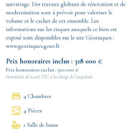
survitrage. Des travaux globaux de rénovation et de
modernisation sont à prévoir pour valoriser le
volume et le cachet de cet ensemble. Les
informations sur les risques auxquels ce bien est
exposé sont disponibles sur le site Géorisques :
www.georisques.gouv.fr
Prix honoraires inclus : 318 000 €
Prix honoraires exclus : 300 000 €
Honoraires de 6,00% TTC à la charge de l’acquéreur
4 Chambres
4 Pièces
1 Salle de bains