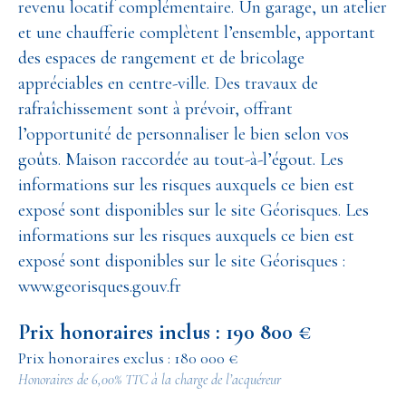
revenu locatif complémentaire. Un garage, un atelier
et une chaufferie complètent l’ensemble, apportant
des espaces de rangement et de bricolage
appréciables en centre-ville. Des travaux de
rafraîchissement sont à prévoir, offrant
l’opportunité de personnaliser le bien selon vos
goûts. Maison raccordée au tout-à-l’égout. Les
informations sur les risques auxquels ce bien est
exposé sont disponibles sur le site Géorisques. Les
informations sur les risques auxquels ce bien est
exposé sont disponibles sur le site Géorisques :
www.georisques.gouv.fr
Prix honoraires inclus : 190 800 €
Prix honoraires exclus : 180 000 €
Honoraires de 6,00% TTC à la charge de l’acquéreur