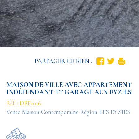
PARTAGER CE BIEN :
MAISON DE VILLE AVEC APPARTEMENT
INDÉPENDANT ET GARAGE AUX EYZIES
Réf. : DEP1016
Vente Maison Contemporaine Région LES EYZIES