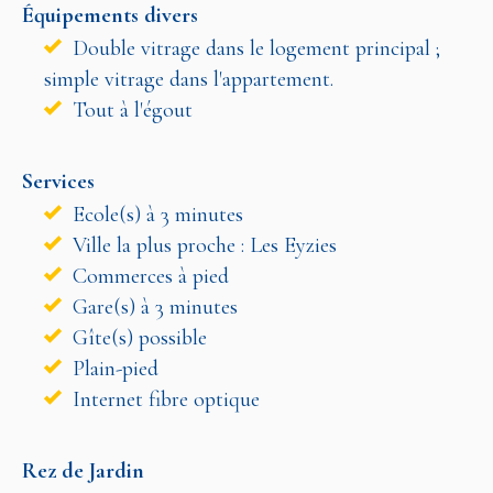
Équipements divers
Double vitrage dans le logement principal ;
simple vitrage dans l'appartement.
Tout à l'égout
Services
Ecole(s) à 3 minutes
Ville la plus proche : Les Eyzies
Commerces à pied
Gare(s) à 3 minutes
Gîte(s) possible
Plain-pied
Internet fibre optique
Rez de Jardin