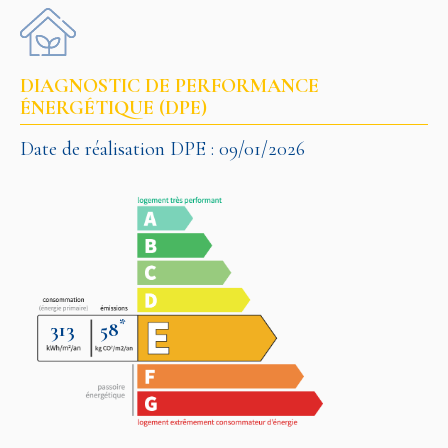
DIAGNOSTIC DE PERFORMANCE
ÉNERGÉTIQUE (DPE)
Date de réalisation DPE : 09/01/2026
*
313
58