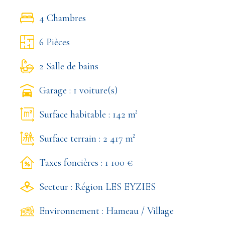
4 Chambres
6 Pièces
2 Salle de bains
Garage : 1 voiture(s)
Surface habitable : 142 m²
Surface terrain : 2 417 m²
Taxes foncières : 1 100 €
Secteur : Région LES EYZIES
Environnement : Hameau / Village