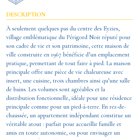
DESCRIPTION
À seulement quelques pas du centre des Eyzies,
village emblématique du Périgord Noir réputé pour
son cadre de vie et son patrimoine, cette maison de
ville construite en 1967 bénéficie d’un emplacement
pratique, permettant de tout faire à pied. La maison
principale offre une pièce de vie chaleureuse avec
insert, une cuisine, trois chambres ainsi qu’une salle
de bains. Les volumes sont agréables et la
distribution fonctionnelle, idéale pour une résidence
principale comme pour un pied-à-terre. En rez-de-
chaussée, un appartement indépendant constitue un
véritable atout : parfait pour accueillir famille et
amis en toute autonomie, ou pour envisager un