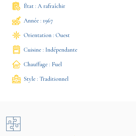
État : A rafraîchir
Année : 1967
Orientation : Ouest
Cuisine : Indépendante
Chauffage : Fuel
Style : Traditionnel