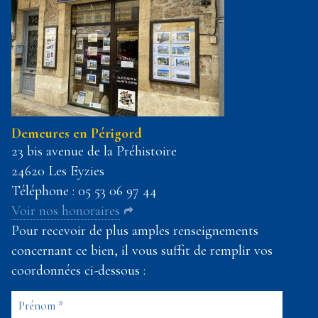
Demeures en Périgord
23 bis avenue de la Préhistoire
24620 Les Eyzies
Téléphone :
05 53 06 97 44
Voir nos honoraires
Pour recevoir de plus amples renseignements
concernant ce bien, il vous suffit de remplir vos
coordonnées ci-dessous :