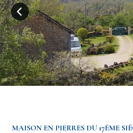
MAISON EN PIERRES DU 17ÈME SI