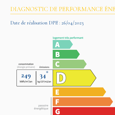
DIAGNOSTIC DE PERFORMANCE ÉNE
Date de réalisation DPE : 26/04/2023
*
249
34