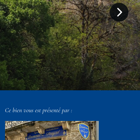
Ce bien vous est présenté par :