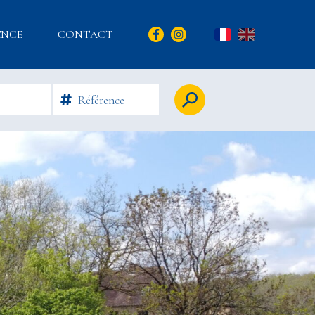
ENCE
CONTACT
FR
EN
Rechercher