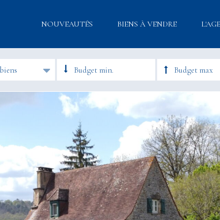
NOUVEAUTÉS
BIENS À VENDRE
L'AG