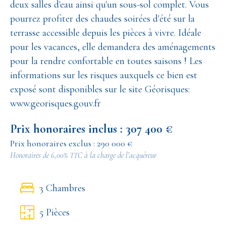
deux salles d'eau ainsi qu'un sous-sol complet. Vous
pourrez profiter des chaudes soirées d'été sur la
terrasse accessible depuis les pièces à vivre. Idéale
pour les vacances, elle demandera des aménagements
pour la rendre confortable en toutes saisons ! Les
informations sur les risques auxquels ce bien est
exposé sont disponibles sur le site Géorisques:
www.georisques.gouv.fr
Prix honoraires inclus : 307 400 €
Prix honoraires exclus : 290 000 €
Honoraires de 6,00% TTC à la charge de l’acquéreur
3 Chambres
5 Pièces