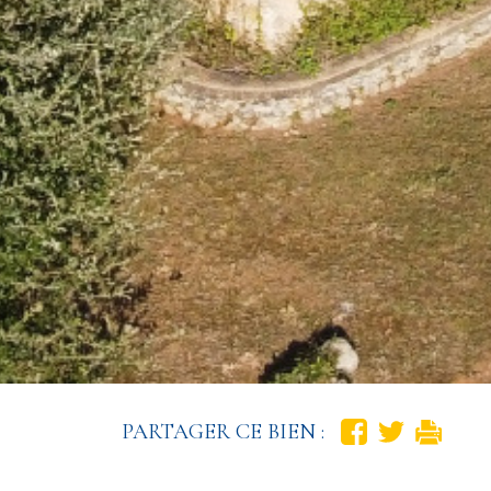
PARTAGER CE BIEN :