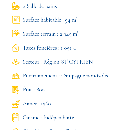
2 Salle de bains
Surface habitable : 94 m²
Surface terrain : 2 945 m²
Taxes foncières : 1 091 €
Secteur : Région ST CYPRIEN
Environnement : Campagne non-isolée
État : Bon
Année : 1960
Cuisine : Indépendante