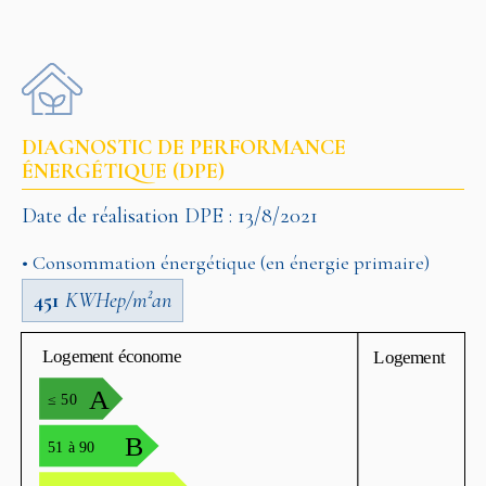
DIAGNOSTIC DE PERFORMANCE
ÉNERGÉTIQUE (DPE)
Date de réalisation DPE : 13/8/2021
• Consommation énergétique (en énergie primaire)
451
KWHep/m²an