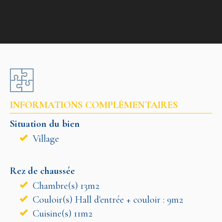
INFORMATIONS COMPLÉMENTAIRES
Situation du bien
Village
Rez de chaussée
Chambre(s) 13m2
Couloir(s) Hall d'entrée + couloir : 9m2
Cuisine(s) 11m2