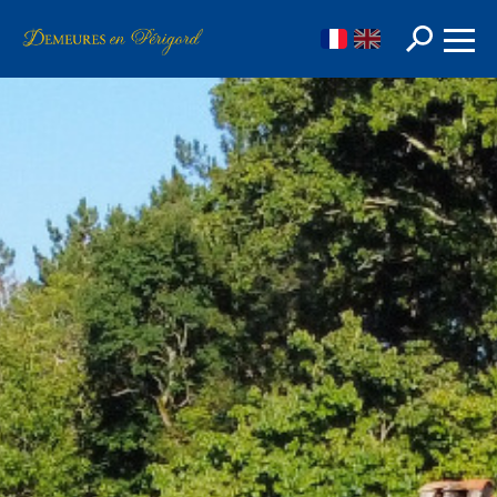
FR
EN
Rechercher