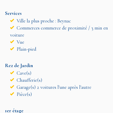
Services
Ville la plus proche : Beynac
Commerces commerce de proximité / 3 min en
voiture
Vue
Plain-pied
Rez de Jardin
Cave(s)
Chaufferie(s)
Garage(s) 2 voitures l'une après l'autre
Pièce(s)
1er étage