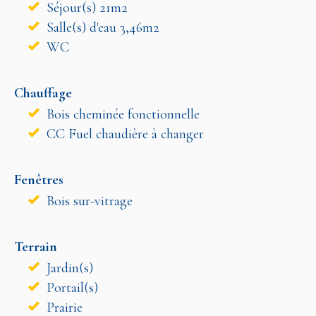
Séjour(s) 21m2
Salle(s) d'eau 3,46m2
WC
Chauffage
Bois cheminée fonctionnelle
CC Fuel chaudière à changer
Fenêtres
Bois sur-vitrage
Terrain
Jardin(s)
Portail(s)
Prairie