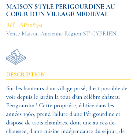
MAISON STYLE PERIGOURDINE AU
COEUR D'UN VILLAGE MEDIEVAL
Réf. : AP2283-a
Vente Maison Ancienne Région ST CYPRIEN
DESCRIPTION
Sur les hauteurs d'un village prisé, il est possible de
voir depuis le jardin la tour d'un célèbre château
Périgourdin ! Cette propriété, édifiée dans les
années 1960, prend l'allure d'une Périgourdine et
dispose de trois chambres, dont une au rez-de-
chaussée, d'une cuisine indépendante du séjour, de