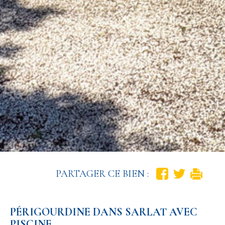
PARTAGER CE BIEN :
PÉRIGOURDINE DANS SARLAT AVEC
PISCINE