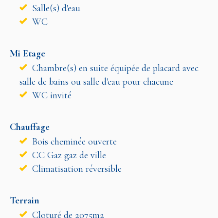
Salle(s) d'eau
WC
Mi Etage
Chambre(s) en suite équipée de placard avec
salle de bains ou salle d'eau pour chacune
WC invité
Chauffage
Bois cheminée ouverte
CC Gaz gaz de ville
Climatisation réversible
Terrain
Cloturé de 2075m2