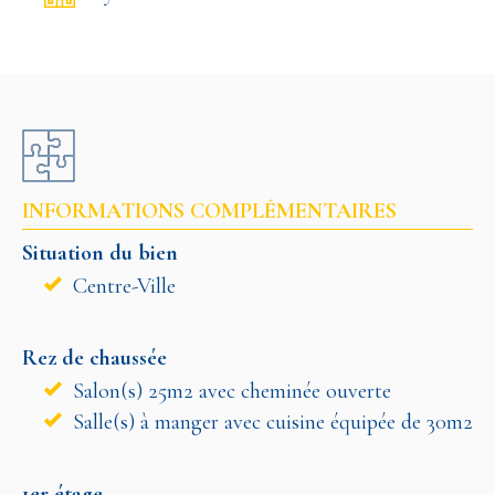
INFORMATIONS COMPLÉMENTAIRES
Situation du bien
Centre-Ville
Rez de chaussée
Salon(s) 25m2 avec cheminée ouverte
Salle(s) à manger avec cuisine équipée de 30m2
1er étage