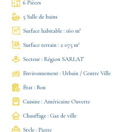
6 Pièces
5 Salle de bains
Surface habitable : 160 m²
Surface terrain : 2 075 m²
Secteur : Région SARLAT
Environnement : Urbain / Centre Ville
État : Bon
Cuisine : Américaine Ouverte
Chauffage : Gaz de ville
Style : Pierre