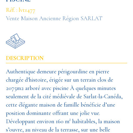
Réf. : lvt1477
Vente Maison Ancienne Région SARLAT
DESCRIPTION
Authentique demeure périgourdine en pierre
chargée d'histoire, érigée sur un terrain clos de
2075m2 arboré avec piscine À quelques minutes
seulement de la cité médiévale de Sarlat-la-Canéda,
cette élégante maison de famille bénéficie d’une
position dominante offrant une jolie vue.
Développant environ 160 m² habitables, la maison
s’ouvre, au niveau de la terrasse, sur une belle