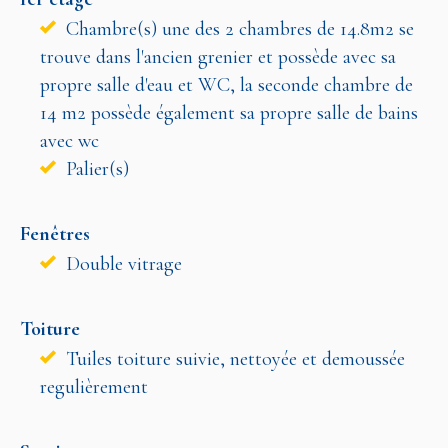
Chambre(s) une des 2 chambres de 14.8m2 se
trouve dans l'ancien grenier et possède avec sa
propre salle d'eau et WC, la seconde chambre de
14 m2 possède également sa propre salle de bains
avec wc
Palier(s)
Fenêtres
Double vitrage
Toiture
Tuiles toiture suivie, nettoyée et demoussée
regulièrement