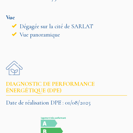
Vue
Dégagée sur la cité de SARLAT
Vue panoramique
DIAGNOSTIC DE PERFORMANCE
ÉNERGÉTIQUE (DPE)
Date de réalisation DPE : 01/08/2025