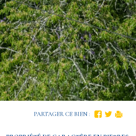
PARTAGER CE BIEN :