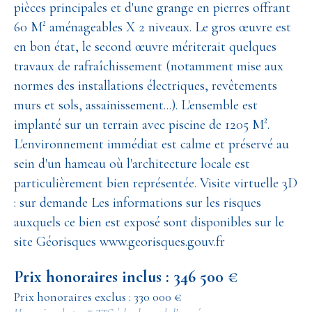
pièces principales et d'une grange en pierres offrant
60 M² aménageables X 2 niveaux. Le gros œuvre est
en bon état, le second œuvre mériterait quelques
travaux de rafraîchissement (notamment mise aux
normes des installations électriques, revêtements
murs et sols, assainissement...). L'ensemble est
implanté sur un terrain avec piscine de 1205 M².
L'environnement immédiat est calme et préservé au
sein d'un hameau où l'architecture locale est
particulièrement bien représentée. Visite virtuelle 3D
: sur demande Les informations sur les risques
auxquels ce bien est exposé sont disponibles sur le
site Géorisques www.georisques.gouv.fr
Prix honoraires inclus : 346 500 €
Prix honoraires exclus : 330 000 €