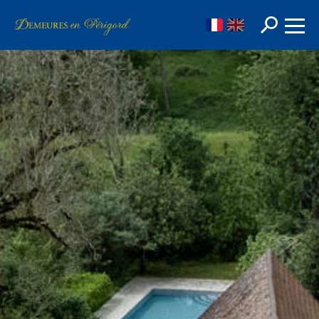
FR
EN
Rechercher