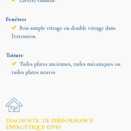
Lave(s) vaisselle
Fenêtres
Bois simple vitrage ou double vitrage dans
l'extension.
Toiture
Tuiles plates anciennes, tuiles mécaniques ou
tuiles plates neuves
DIAGNOSTIC DE PERFORMANCE
ÉNERGÉTIQUE (DPE)