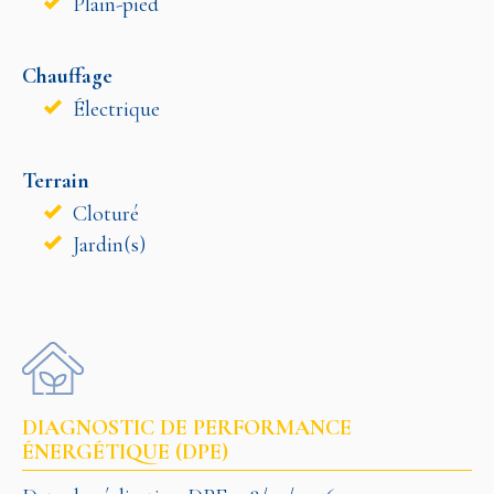
Plain-pied
Chauffage
Électrique
Terrain
Cloturé
Jardin(s)
DIAGNOSTIC DE PERFORMANCE
ÉNERGÉTIQUE (DPE)