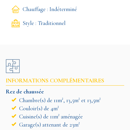
Chauffage : Indéterminé
Style : Traditionnel
INFORMATIONS COMPLÉMENTAIRES
Rez de chaussée
Chambre(s) de 11m², 13,5m² et 13,5m²
Couloir(s) de 4m²
Cuisine(s) de 11m² aménagée
Garage(s) attenant de 23m²