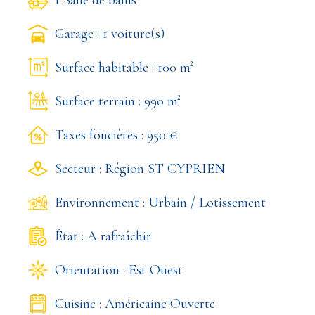
Garage : 1 voiture(s)
Surface habitable : 100 m²
Surface terrain : 990 m²
Taxes foncières : 950 €
Secteur : Région ST CYPRIEN
Environnement : Urbain / Lotissement
État : A rafraîchir
Orientation : Est Ouest
Cuisine : Américaine Ouverte