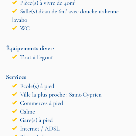
Pièce(s) à vivre de 40m²
Salle(s) d'eau de 6m² avec douche italienne
lavabo
WC
Équipements divers
Tout à l'égout
Services
Ecole(s) à pied
Ville la plus proche : Saint-Cyprien
Commerces à pied
Calme
Gare(s) à pied
Internet / ADSL