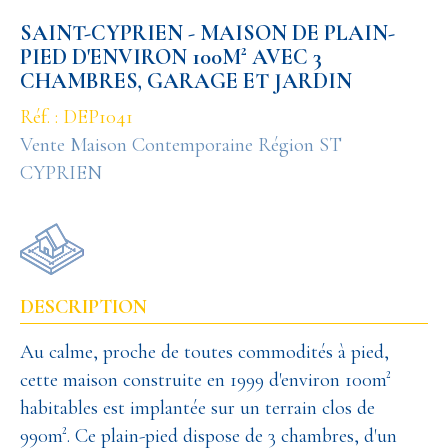
SAINT-CYPRIEN - MAISON DE PLAIN-
PIED D'ENVIRON 100M² AVEC 3
CHAMBRES, GARAGE ET JARDIN
Réf. : DEP1041
Vente Maison Contemporaine Région ST
CYPRIEN
DESCRIPTION
Au calme, proche de toutes commodités à pied,
cette maison construite en 1999 d'environ 100m²
habitables est implantée sur un terrain clos de
990m². Ce plain-pied dispose de 3 chambres, d'un