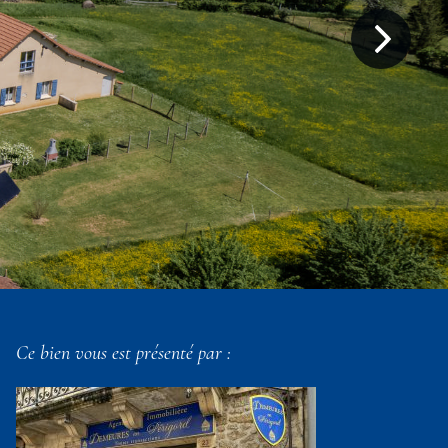
Ce bien vous est présenté par :