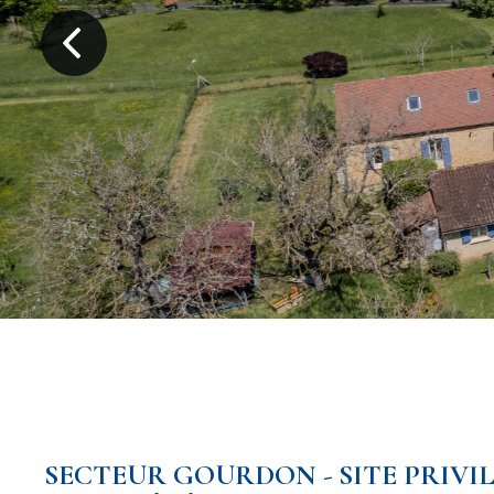
SECTEUR GOURDON - SITE PRIVI