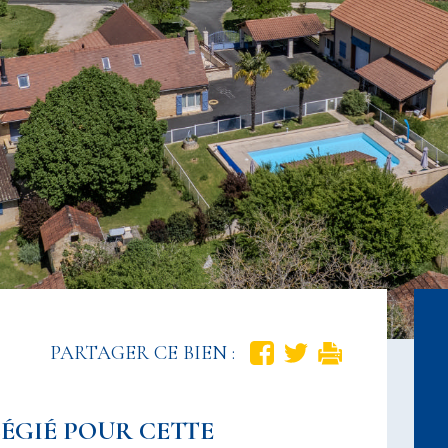
PARTAGER CE BIEN :
LÉGIÉ POUR CETTE