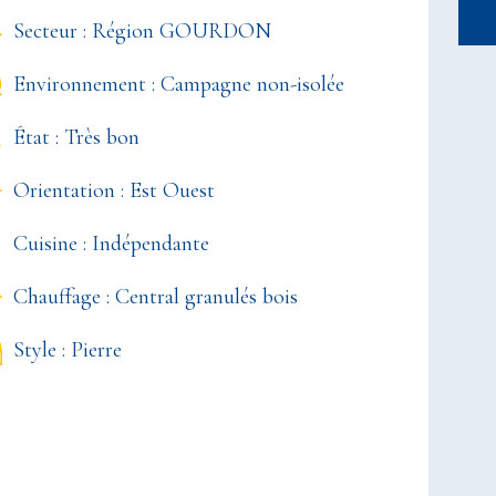
Secteur : Région GOURDON
Environnement : Campagne non-isolée
État : Très bon
Orientation : Est Ouest
Cuisine : Indépendante
Chauffage : Central granulés bois
Style : Pierre