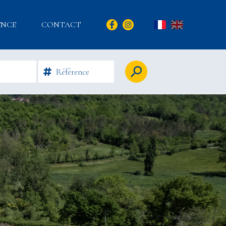
ENCE
CONTACT
FR
EN
Rechercher