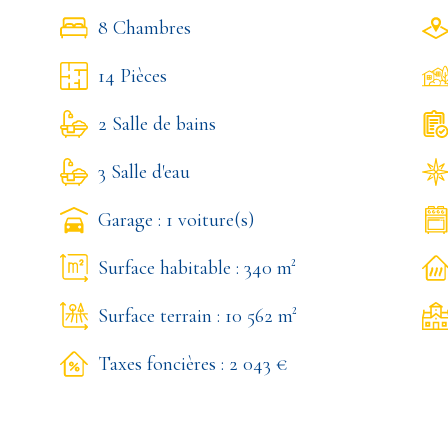
8 Chambres
14 Pièces
2 Salle de bains
3 Salle d'eau
Garage : 1 voiture(s)
Surface habitable : 340 m²
Surface terrain : 10 562 m²
Taxes foncières : 2 043 €