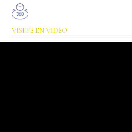
VISITE EN VIDÉO