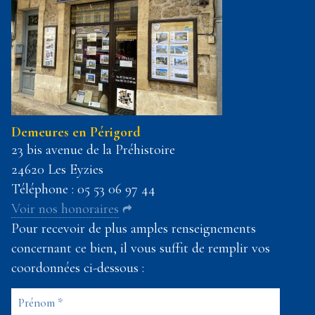
Demeures en Périgord
23 bis avenue de la Préhistoire
24620 Les Eyzies
Téléphone :
05 53 06 97 44
Voir nos honoraires
Pour recevoir de plus amples renseignements
concernant ce bien, il vous suffit de remplir vos
coordonnées ci-dessous :