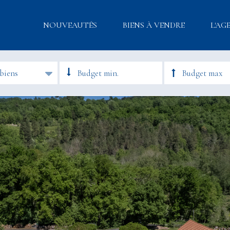
NOUVEAUTÉS
BIENS À VENDRE
L'AG