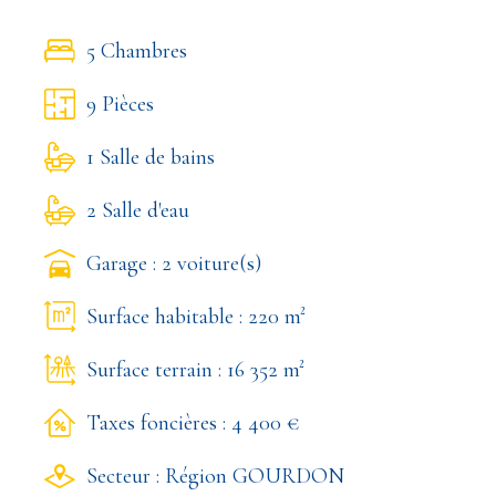
5 Chambres
9 Pièces
1 Salle de bains
2 Salle d'eau
Garage : 2 voiture(s)
Surface habitable : 220 m²
Surface terrain : 16 352 m²
Taxes foncières : 4 400 €
Secteur : Région GOURDON