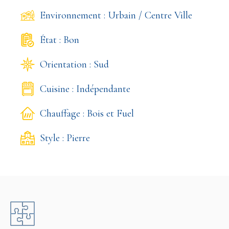
Environnement : Urbain / Centre Ville
État : Bon
Orientation : Sud
Cuisine : Indépendante
Chauffage : Bois et Fuel
Style : Pierre