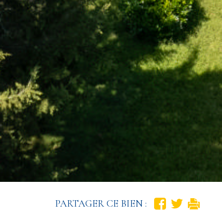
PARTAGER CE BIEN :