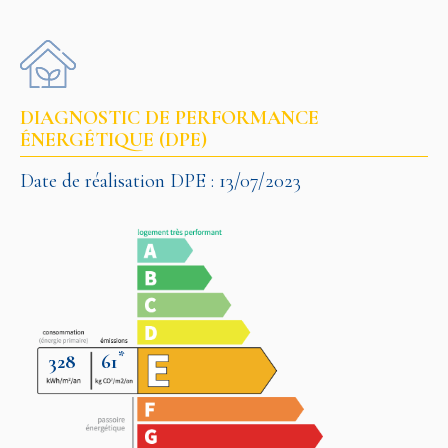
DIAGNOSTIC DE PERFORMANCE
ÉNERGÉTIQUE (DPE)
Date de réalisation DPE : 13/07/2023
*
328
61