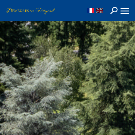
FR
EN
Rechercher