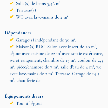
Salle(s) de bains 5,46 m²
Terrasse(s)
WC avec lave-mains de 2 m²
Dépendances
Garage(s) indépendant de 30 m².
Maison(s) RDC. Salon avec insert de 20 m²,
séjour avec cuisine de 22 m² avec sortie extérieure,
wc et rangement, chambre de 13 m², couloir de 2,3
m², pièce/chambre de 7 m², salle d'eau de 4 m², wc
avec lave-mains de 2 m². Terrasse. Garage de 14,5
m², chaufferie de
Équipements divers
Tout à l'égout