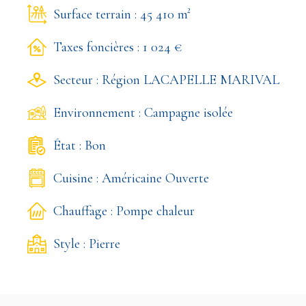
Surface terrain : 45 410 m²
Taxes foncières : 1 024 €
Secteur : Région LACAPELLE MARIVAL
Environnement : Campagne isolée
État : Bon
Cuisine : Américaine Ouverte
Chauffage : Pompe chaleur
Style : Pierre