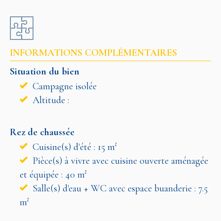
INFORMATIONS COMPLÉMENTAIRES
Situation du bien
Campagne isolée
Altitude :
Rez de chaussée
Cuisine(s) d'été : 15 m²
Pièce(s) à vivre avec cuisine ouverte aménagée
et équipée : 40 m²
Salle(s) d'eau + WC avec espace buanderie : 7.5
m²