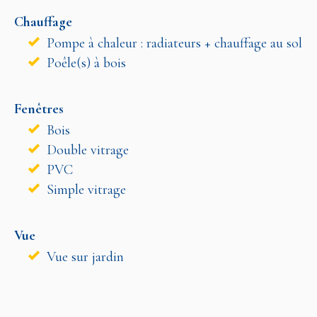
Chauffage
Pompe à chaleur : radiateurs + chauffage au sol
Poêle(s) à bois
Fenêtres
Bois
Double vitrage
PVC
Simple vitrage
Vue
Vue sur jardin