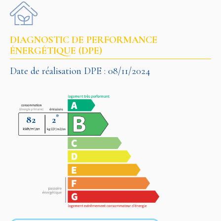
DIAGNOSTIC DE PERFORMANCE
ÉNERGÉTIQUE (DPE)
Date de réalisation DPE : 08/11/2024
*
82
2