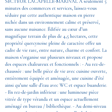
SECTEUR LACAPELLE-MARIVAL À seulement 5
minutes des commerces et services, laissez-vous
séduire par cette authentique maison en pierre
nichée dans un environnement calme et préservé,
sans aucune nuisance. Édifiée au cœur d’un
magnifique terrain de plus de 4,5 hectares, cette
propriété quercynoise pleine de caractère offre un
cadre de vie rare, entre nature, charme et confort. La
maison s’organise sur plusieurs niveaux et propose
des espaces chaleureux et fonctionnels : - Au rez-de-
chaussée : une belle pièce de vie avec cuisine ouverte,
entièrement équipée et aménagée, une cuisine d’été
ainsi qu’une salle d’eau avec WC et espace buanderie.
- En rez-de-jardin inférieur : une lumineuse pièce
vitrée de type véranda et un espace actuellement
aménagé en bureau / bibliothèque. - Au demi-niveau