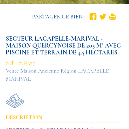
PARTAGER CE BIEN :
SECTEUR LACAPELLE-MARIVAL -
MAISON QUERCYNOISE DE 205 M² AVEC
PISCINE ET TERRAIN DE 4.5 HECTARES
Réf. : FG3377
Vente Maison Ancienne Région LACAPELLE
MARIVAL
DESCRIPTION