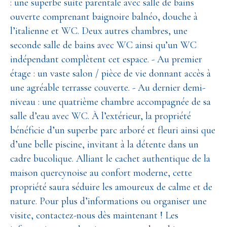
: une superbe suite parentale avec salle de bains
ouverte comprenant baignoire balnéo, douche à
l’italienne et WC. Deux autres chambres, une
seconde salle de bains avec WC ainsi qu’un WC
indépendant complètent cet espace. - Au premier
étage : un vaste salon / pièce de vie donnant accès à
une agréable terrasse couverte. - Au dernier demi-
niveau : une quatrième chambre accompagnée de sa
salle d’eau avec WC. À l’extérieur, la propriété
bénéficie d’un superbe parc arboré et fleuri ainsi que
d’une belle piscine, invitant à la détente dans un
cadre bucolique. Alliant le cachet authentique de la
maison quercynoise au confort moderne, cette
propriété saura séduire les amoureux de calme et de
nature. Pour plus d’informations ou organiser une
visite, contactez-nous dès maintenant ! Les