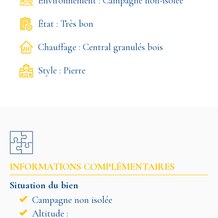
Environnement : Campagne non-isolée
État : Très bon
Chauffage : Central granulés bois
Style : Pierre
INFORMATIONS COMPLÉMENTAIRES
Situation du bien
Campagne non isolée
Altitude :