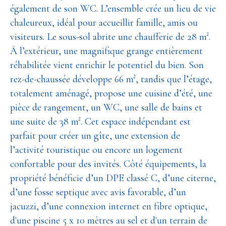
également de son WC. L’ensemble crée un lieu de vie
chaleureux, idéal pour accueillir famille, amis ou
visiteurs. Le sous-sol abrite une chaufferie de 28 m².
À l’extérieur, une magnifique grange entièrement
réhabilitée vient enrichir le potentiel du bien. Son
rez-de-chaussée développe 66 m², tandis que l’étage,
totalement aménagé, propose une cuisine d’été, une
pièce de rangement, un WC, une salle de bains et
une suite de 38 m². Cet espace indépendant est
parfait pour créer un gîte, une extension de
l’activité touristique ou encore un logement
confortable pour des invités. Côté équipements, la
propriété bénéficie d’un DPE classé C, d’une citerne,
d’une fosse septique avec avis favorable, d’un
jacuzzi, d’une connexion internet en fibre optique,
d'une piscine 5 x 10 mètres au sel et d'un terrain de