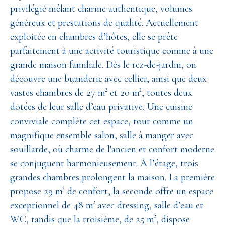
privilégié mêlant charme authentique, volumes
généreux et prestations de qualité. Actuellement
exploitée en chambres d’hôtes, elle se prête
parfaitement à une activité touristique comme à une
grande maison familiale. Dès le rez-de-jardin, on
découvre une buanderie avec cellier, ainsi que deux
vastes chambres de 27 m² et 20 m², toutes deux
dotées de leur salle d’eau privative. Une cuisine
conviviale complète cet espace, tout comme un
magnifique ensemble salon, salle à manger avec
souillarde, où charme de l'ancien et confort moderne
se conjuguent harmonieusement. À l’étage, trois
grandes chambres prolongent la maison. La première
propose 29 m² de confort, la seconde offre un espace
exceptionnel de 48 m² avec dressing, salle d’eau et
WC, tandis que la troisième, de 25 m², dispose