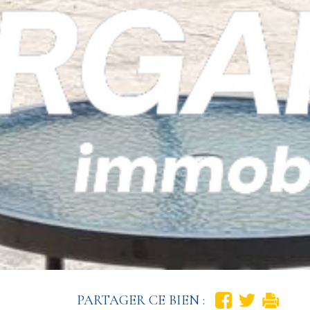
PARTAGER CE BIEN :