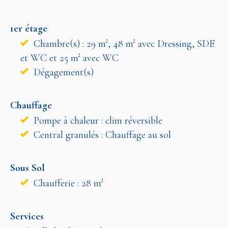
1er étage
Chambre(s) : 29 m², 48 m² avec Dressing, SDE
et WC et 25 m² avec WC
Dégagement(s)
Chauffage
Pompe à chaleur : clim réversible
Central granulés : Chauffage au sol
Sous Sol
Chaufferie : 28 m²
Services