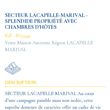
SECTEUR LACAPELLE-MARIVAL -
SPLENDIDE PROPRIÉTÉ AVEC
CHAMBRES D’HÔTES
Réf. : FG3349
Vente Maison Ancienne Région LACAPELLE
MARIVAL
DESCRIPTION
SECTEUR LACAPELLE-MARIVAL Au cœur
d’une campagne paisible mais non isolée, cette
superbe demeure de caractère offre un cadre de vie