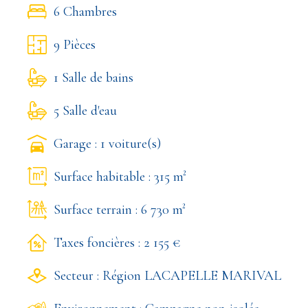
6 Chambres
9 Pièces
1 Salle de bains
5 Salle d'eau
Garage : 1 voiture(s)
Surface habitable : 315 m²
Surface terrain : 6 730 m²
Taxes foncières : 2 155 €
Secteur : Région LACAPELLE MARIVAL