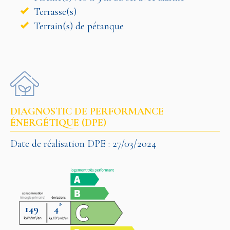
Terrasse(s)
Terrain(s) de pétanque
DIAGNOSTIC DE PERFORMANCE
ÉNERGÉTIQUE (DPE)
Date de réalisation DPE : 27/03/2024
*
149
4