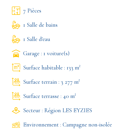
7 Pièces
1 Salle de bains
1 Salle d'eau
Garage : 1 voiture(s)
Surface habitable : 133 m²
Surface terrain : 3 277 m²
Surface terrasse : 40 m²
Secteur : Région LES EYZIES
Environnement : Campagne non-isolée