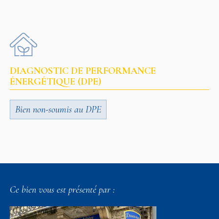
DIAGNOSTIC DE PERFORMANCE
ÉNERGÉTIQUE (DPE)
Bien non-soumis au DPE
Ce bien vous est présenté par :