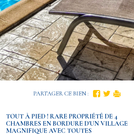
PARTAGER CE BIEN :
TOUT À PIED ! RARE PROPRIÉTÉ DE 4
CHAMBRES EN BORDURE D'UN VILLAGE
MAGNIFIQUE AVEC TOUTES