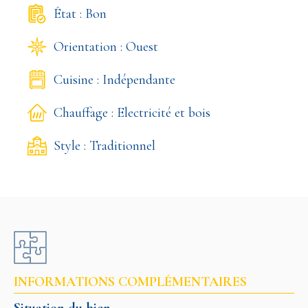
État : Bon
Orientation : Ouest
Cuisine : Indépendante
Chauffage : Electricité et bois
Style : Traditionnel
INFORMATIONS COMPLÉMENTAIRES
Situation du bien