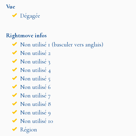
Vue
Dégagée
Rightmove infos
Non utilisé 1 (basculer vers anglais)
Non utilisé 2
Non utilisé 3
Non utilisé 4
Non utilisé 5
Non utilisé 6
Non utilisé 7
Non utilisé 8
Non utilisé 9
Non utilisé 10
Région