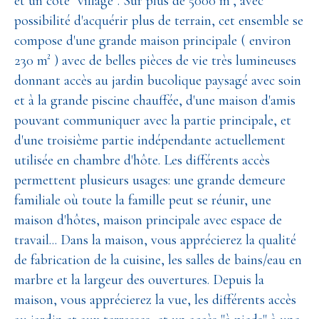
et un côté "village". Sur plus de 5000 m², avec
possibilité d'acquérir plus de terrain, cet ensemble se
compose d'une grande maison principale ( environ
230 m² ) avec de belles pièces de vie très lumineuses
donnant accès au jardin bucolique paysagé avec soin
et à la grande piscine chauffée, d'une maison d'amis
pouvant communiquer avec la partie principale, et
d'une troisième partie indépendante actuellement
utilisée en chambre d'hôte. Les différents accès
permettent plusieurs usages: une grande demeure
familiale où toute la famille peut se réunir, une
maison d'hôtes, maison principale avec espace de
travail... Dans la maison, vous apprécierez la qualité
de fabrication de la cuisine, les salles de bains/eau en
marbre et la largeur des ouvertures. Depuis la
maison, vous apprécierez la vue, les différents accès