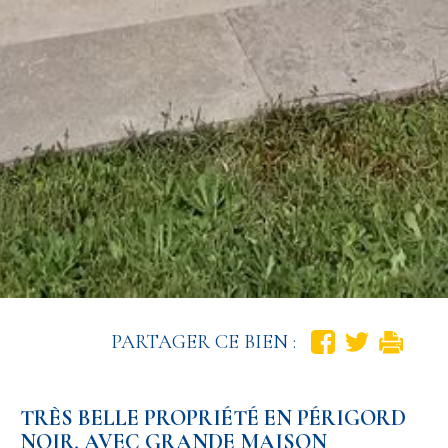
PARTAGER CE BIEN :
TRÈS BELLE PROPRIÉTÉ EN PÉRIGORD
NOIR, AVEC GRANDE MAISON