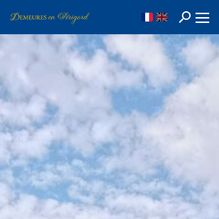
FR
EN
Rechercher