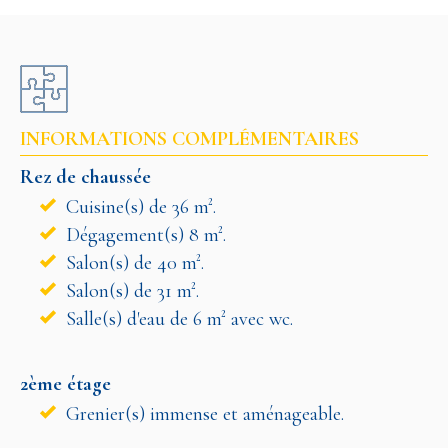
INFORMATIONS COMPLÉMENTAIRES
Rez de chaussée
Cuisine(s) de 36 m².
Dégagement(s) 8 m².
Salon(s) de 40 m².
Salon(s) de 31 m².
Salle(s) d'eau de 6 m² avec wc.
2ème étage
Grenier(s) immense et aménageable.