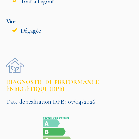
Tout à l'égout
Vue
Dégagée
DIAGNOSTIC DE PERFORMANCE
ÉNERGÉTIQUE (DPE)
Date de réalisation DPE : 07/04/2026